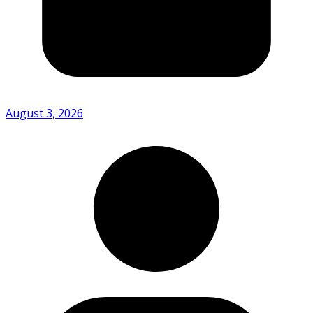
August 3, 2026