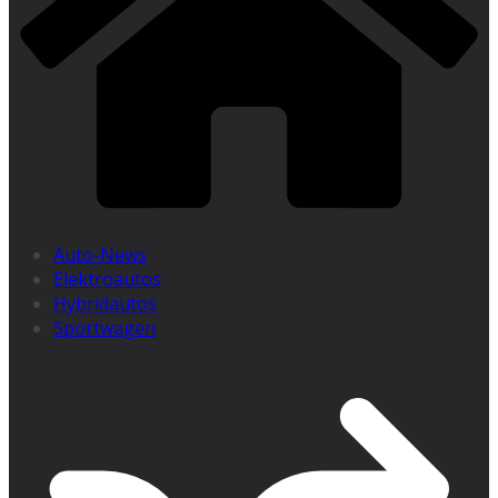
Auto-News
Elektroautos
Hybridautos
Sportwagen