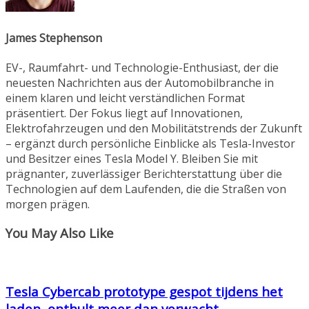
James Stephenson
EV-, Raumfahrt- und Technologie-Enthusiast, der die
neuesten Nachrichten aus der Automobilbranche in
einem klaren und leicht verständlichen Format
präsentiert. Der Fokus liegt auf Innovationen,
Elektrofahrzeugen und den Mobilitätstrends der Zukunft
– ergänzt durch persönliche Einblicke als Tesla-Investor
und Besitzer eines Tesla Model Y. Bleiben Sie mit
prägnanter, zuverlässiger Berichterstattung über die
Technologien auf dem Laufenden, die die Straßen von
morgen prägen.
You May Also Like
Tesla Cybercab prototype gespot tijdens het
laden, onthult meer dan verwacht