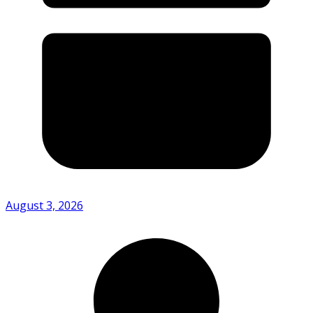
August 3, 2026