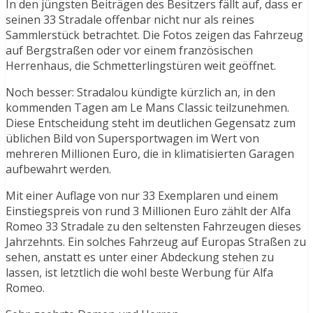
In den jüngsten Beiträgen des Besitzers fällt auf, dass er
seinen 33 Stradale offenbar nicht nur als reines
Sammlerstück betrachtet. Die Fotos zeigen das Fahrzeug
auf Bergstraßen oder vor einem französischen
Herrenhaus, die Schmetterlingstüren weit geöffnet.
Noch besser: Stradalou kündigte kürzlich an, in den
kommenden Tagen am Le Mans Classic teilzunehmen.
Diese Entscheidung steht im deutlichen Gegensatz zum
üblichen Bild von Supersportwagen im Wert von
mehreren Millionen Euro, die in klimatisierten Garagen
aufbewahrt werden.
Mit einer Auflage von nur 33 Exemplaren und einem
Einstiegspreis von rund 3 Millionen Euro zählt der Alfa
Romeo 33 Stradale zu den seltensten Fahrzeugen dieses
Jahrzehnts. Ein solches Fahrzeug auf Europas Straßen zu
sehen, anstatt es unter einer Abdeckung stehen zu
lassen, ist letztlich die wohl beste Werbung für Alfa
Romeo.