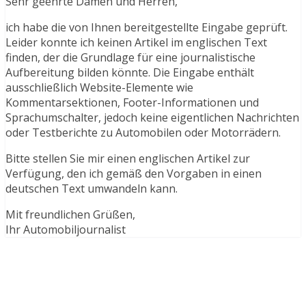
Sehr geehrte Damen und Herren,
ich habe die von Ihnen bereitgestellte Eingabe geprüft.
Leider konnte ich keinen Artikel im englischen Text
finden, der die Grundlage für eine journalistische
Aufbereitung bilden könnte. Die Eingabe enthält
ausschließlich Website-Elemente wie
Kommentarsektionen, Footer-Informationen und
Sprachumschalter, jedoch keine eigentlichen Nachrichten
oder Testberichte zu Automobilen oder Motorrädern.
Bitte stellen Sie mir einen englischen Artikel zur
Verfügung, den ich gemäß den Vorgaben in einen
deutschen Text umwandeln kann.
Mit freundlichen Grüßen,
Ihr Automobiljournalist