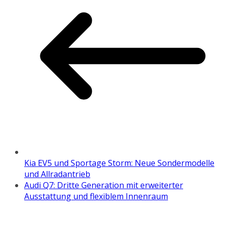
Kia EV5 und Sportage Storm: Neue Sondermodelle
und Allradantrieb
Audi Q7: Dritte Generation mit erweiterter
Ausstattung und flexiblem Innenraum