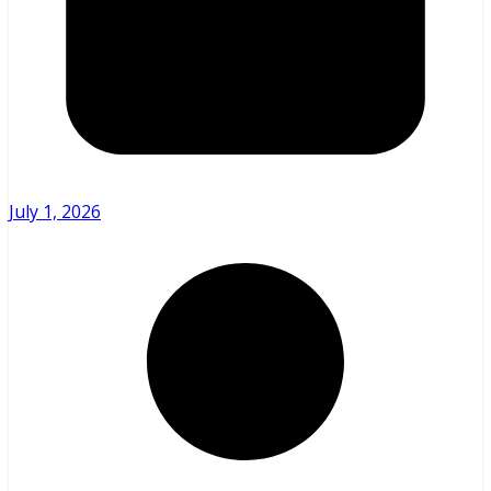
July 1, 2026