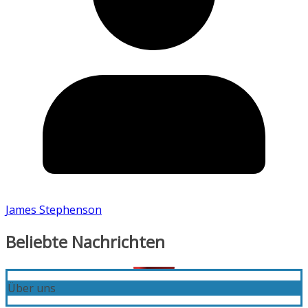
James Stephenson
Beliebte Nachrichten
Über uns