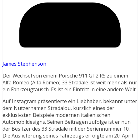
James Stephenson
Der Wechsel von einem Porsche 911 GT2 RS zu einem
Alfa Romeo (Alfa Romeo) 33 Stradale ist weit mehr als nur
ein Fahrzeugtausch. Es ist ein Eintritt in eine andere Welt.
Auf Instagram präsentierte ein Liebhaber, bekannt unter
dem Nutzernamen Stradalou, kürzlich eines der
exklusivsten Beispiele modernen italienischen
Automobildesigns. Seinen Beiträgen zufolge ist er nun
der Besitzer des 33 Stradale mit der Seriennummer 10.
Die Auslieferung seines Fahrzeugs erfolgte am 20. April