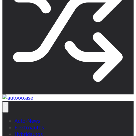
Auto-News
Elektroautos
Hybridautos