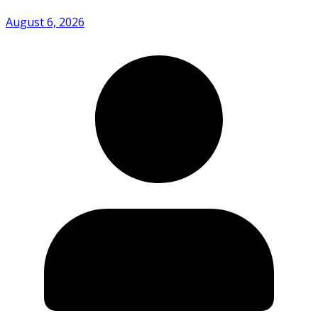
August 6, 2026