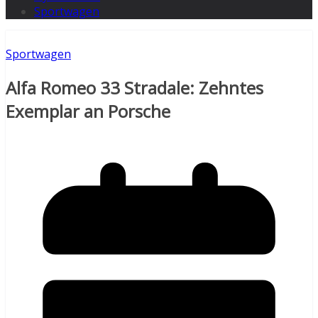
Sportwagen
Sportwagen
Alfa Romeo 33 Stradale: Zehntes
Exemplar an Porsche