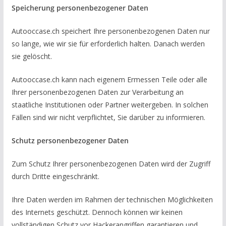
Speicherung personenbezogener Daten
Autooccase.ch speichert Ihre personenbezogenen Daten nur
so lange, wie wir sie für erforderlich halten. Danach werden
sie gelöscht.
Autooccase.ch kann nach eigenem Ermessen Teile oder alle
Ihrer personenbezogenen Daten zur Verarbeitung an
staatliche Institutionen oder Partner weitergeben. In solchen
Fällen sind wir nicht verpflichtet, Sie darüber zu informieren.
Schutz personenbezogener Daten
Zum Schutz Ihrer personenbezogenen Daten wird der Zugriff
durch Dritte eingeschränkt.
Ihre Daten werden im Rahmen der technischen Möglichkeiten
des Internets geschützt. Dennoch können wir keinen
vollständigen Schutz vor Hackerangriffen garantieren und