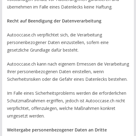
übernehmen im Falle eines Datenlecks keine Haftung.
Recht auf Beendigung der Datenverarbeitung
Autooccase.ch verpflichtet sich, die Verarbeitung
personenbezogener Daten einzustellen, sofern eine
gesetzliche Grundlage dafür besteht.
Autooccase.ch kann nach eigenem Ermessen die Verarbeitung
Ihrer personenbezogenen Daten einstellen, wenn
Sicherheitsrisiken oder die Gefahr eines Datenlecks bestehen.
Im Falle eines Sicherheitsproblems werden die erforderlichen
Schutzmaßnahmen ergriffen, jedoch ist Autooccase.ch nicht
verpflichtet, offenzulegen, welche Maßnahmen konkret
umgesetzt werden.
Weitergabe personenbezogener Daten an Dritte