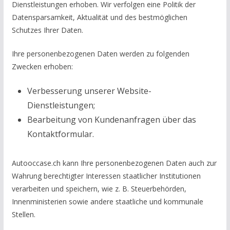
Dienstleistungen erhoben. Wir verfolgen eine Politik der
Datensparsamkeit, Aktualität und des bestmöglichen
Schutzes Ihrer Daten.
Ihre personenbezogenen Daten werden zu folgenden
Zwecken erhoben:
Verbesserung unserer Website-
Dienstleistungen;
Bearbeitung von Kundenanfragen über das
Kontaktformular.
Autooccase.ch kann Ihre personenbezogenen Daten auch zur
Wahrung berechtigter Interessen staatlicher Institutionen
verarbeiten und speichern, wie z. B. Steuerbehörden,
Innenministerien sowie andere staatliche und kommunale
Stellen.