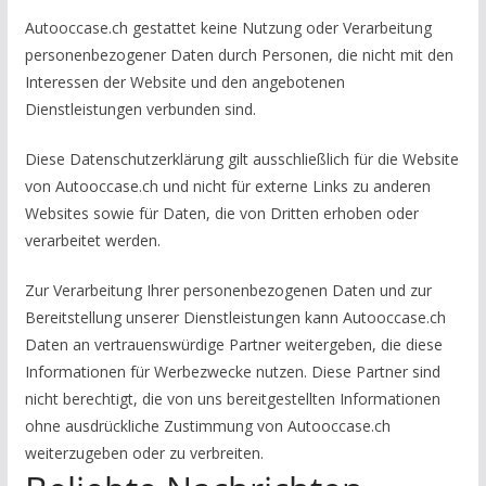
Autooccase.ch gestattet keine Nutzung oder Verarbeitung
personenbezogener Daten durch Personen, die nicht mit den
Interessen der Website und den angebotenen
Dienstleistungen verbunden sind.
Diese Datenschutzerklärung gilt ausschließlich für die Website
von Autooccase.ch und nicht für externe Links zu anderen
Websites sowie für Daten, die von Dritten erhoben oder
verarbeitet werden.
Zur Verarbeitung Ihrer personenbezogenen Daten und zur
Bereitstellung unserer Dienstleistungen kann Autooccase.ch
Daten an vertrauenswürdige Partner weitergeben, die diese
Informationen für Werbezwecke nutzen. Diese Partner sind
nicht berechtigt, die von uns bereitgestellten Informationen
ohne ausdrückliche Zustimmung von Autooccase.ch
weiterzugeben oder zu verbreiten.