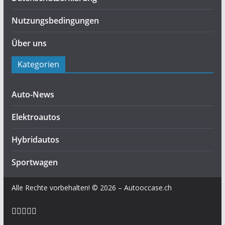
Nutzungsbedingungen
Über uns
Kategorien
Auto-News
Elektroautos
Hybridautos
Sportwagen
Alle Rechte vorbehalten! © 2026 – Autooccase.ch