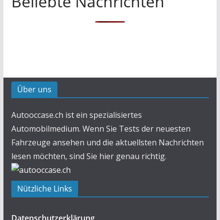
Beliebte Nachrichten
Über uns
Autooccase.ch ist ein spezialisiertes
Automobilmedium. Wenn Sie Tests der neuesten
Fahrzeuge ansehen und die aktuellsten Nachrichten
lesen möchten, sind Sie hier genau richtig.
Nützliche Links
Datenschutzerklärung