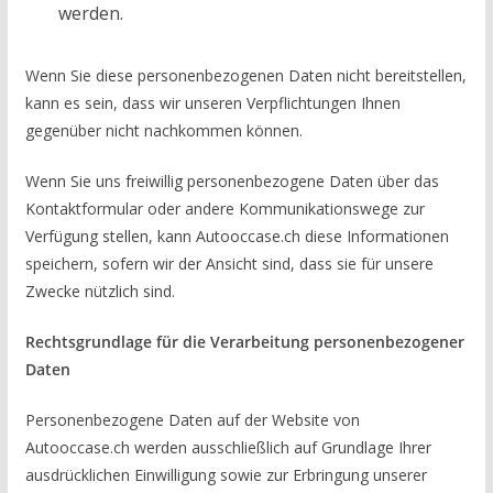
werden.
Wenn Sie diese personenbezogenen Daten nicht bereitstellen,
kann es sein, dass wir unseren Verpflichtungen Ihnen
gegenüber nicht nachkommen können.
Wenn Sie uns freiwillig personenbezogene Daten über das
Kontaktformular oder andere Kommunikationswege zur
Verfügung stellen, kann Autooccase.ch diese Informationen
speichern, sofern wir der Ansicht sind, dass sie für unsere
Zwecke nützlich sind.
Rechtsgrundlage für die Verarbeitung personenbezogener
Daten
Personenbezogene Daten auf der Website von
Autooccase.ch werden ausschließlich auf Grundlage Ihrer
ausdrücklichen Einwilligung sowie zur Erbringung unserer