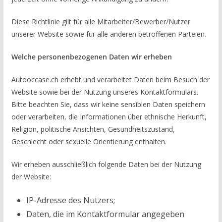
Diese Richtlinie gilt für alle Mitarbeiter/Bewerber/Nutzer
unserer Website sowie für alle anderen betroffenen Parteien.
Welche personenbezogenen Daten wir erheben
Autooccase.ch erhebt und verarbeitet Daten beim Besuch der
Website sowie bei der Nutzung unseres Kontaktformulars.
Bitte beachten Sie, dass wir keine sensiblen Daten speichern
oder verarbeiten, die Informationen über ethnische Herkunft,
Religion, politische Ansichten, Gesundheitszustand,
Geschlecht oder sexuelle Orientierung enthalten.
Wir erheben ausschließlich folgende Daten bei der Nutzung
der Website:
IP-Adresse des Nutzers;
Daten, die im Kontaktformular angegeben