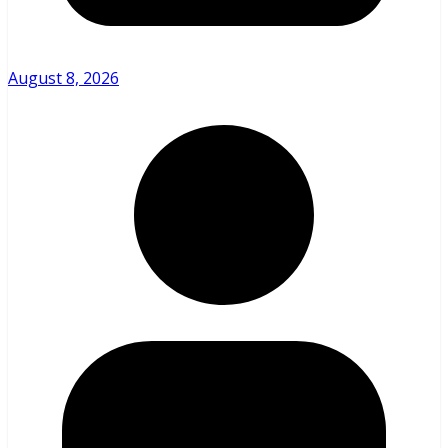
August 8, 2026