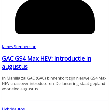
James Stephenson
GAC GS4 Max HEV: introductie in
augustus
In Manilla zal GAC (GAC) binnenkort zijn nieuwe GS4 Max
HEV crossover introduceren. De lancering staat gepland
voor eind augustus.
Read More
Hybridautos