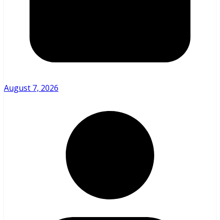
August 7, 2026