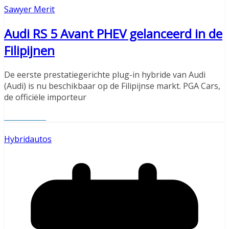
Sawyer Merit
Audi RS 5 Avant PHEV gelanceerd in de
Filipijnen
De eerste prestatiegerichte plug-in hybride van Audi
(Audi) is nu beschikbaar op de Filipijnse markt. PGA Cars,
de officiële importeur
Read More
Hybridautos