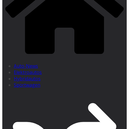
Auto-News
Elektroautos
Hybridautos
Sportwagen