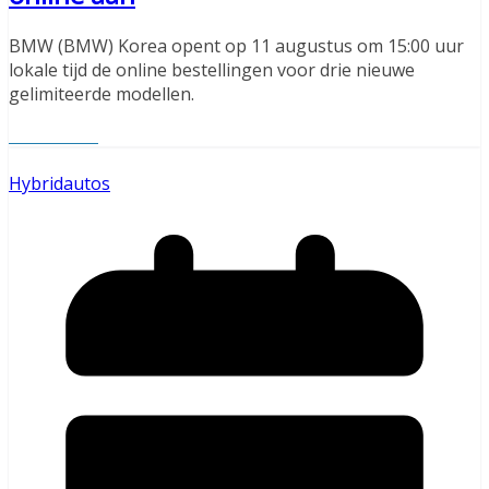
BMW (BMW) Korea opent op 11 augustus om 15:00 uur
lokale tijd de online bestellingen voor drie nieuwe
gelimiteerde modellen.
Read More
Hybridautos