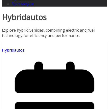
Sportwagen
Hybridautos
Explore hybrid vehicles, combining electric and fuel
technology for efficiency and performance.
Hybridautos