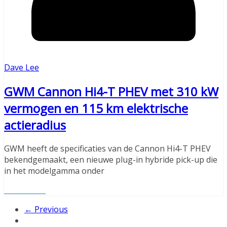
Dave Lee
GWM Cannon Hi4-T PHEV met 310 kW
vermogen en 115 km elektrische
actieradius
GWM heeft de specificaties van de Cannon Hi4-T PHEV
bekendgemaakt, een nieuwe plug-in hybride pick-up die
in het modelgamma onder
Read More
← Previous