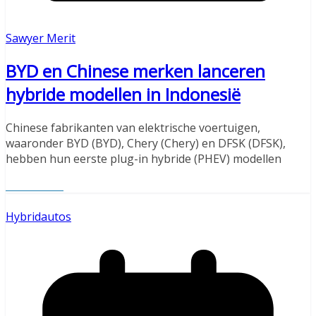
Sawyer Merit
BYD en Chinese merken lanceren
hybride modellen in Indonesië
Chinese fabrikanten van elektrische voertuigen,
waaronder BYD (BYD), Chery (Chery) en DFSK (DFSK),
hebben hun eerste plug-in hybride (PHEV) modellen
Read More
Hybridautos