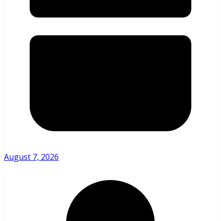
August 7, 2026