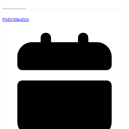
Read More
Hybridautos