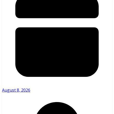
August 8, 2026