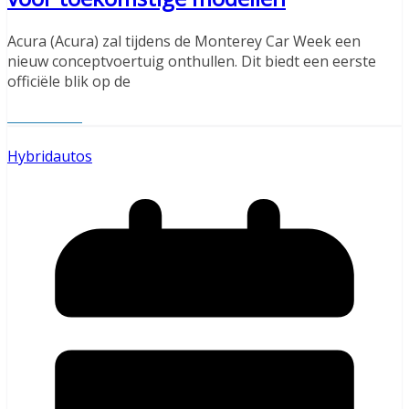
Acura (Acura) zal tijdens de Monterey Car Week een
nieuw conceptvoertuig onthullen. Dit biedt een eerste
officiële blik op de
Read More
Hybridautos