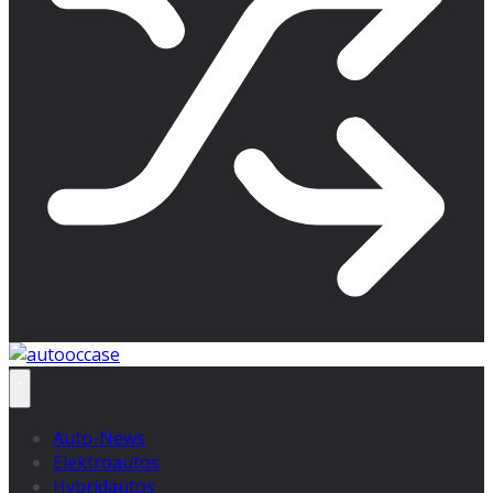
Auto-News
Elektroautos
Hybridautos