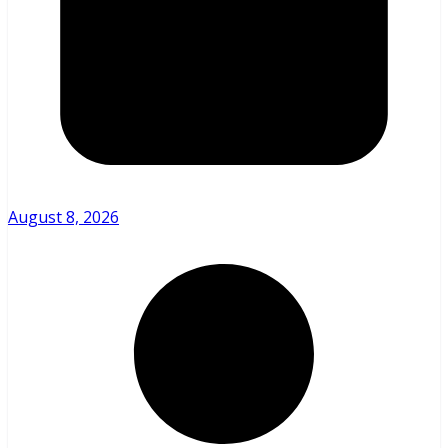
August 8, 2026