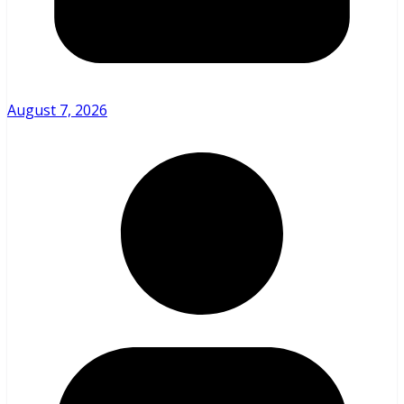
August 7, 2026