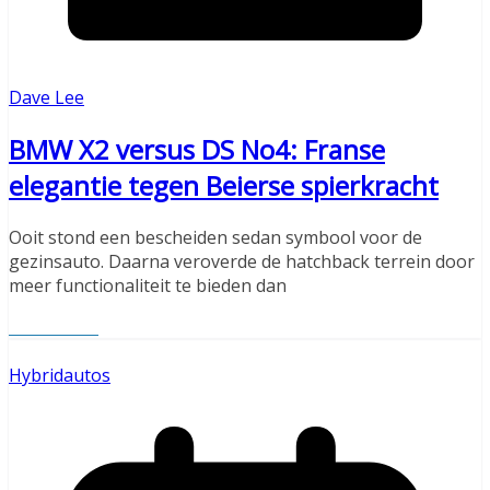
Dave Lee
BMW X2 versus DS No4: Franse
elegantie tegen Beierse spierkracht
Ooit stond een bescheiden sedan symbool voor de
gezinsauto. Daarna veroverde de hatchback terrein door
meer functionaliteit te bieden dan
Read More
Hybridautos