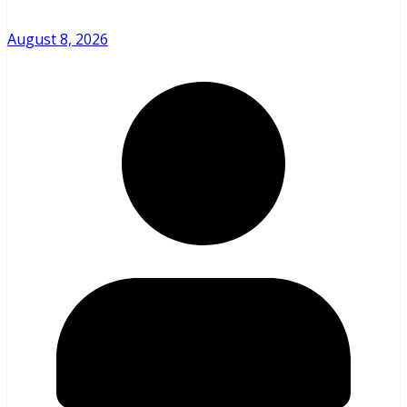
August 8, 2026