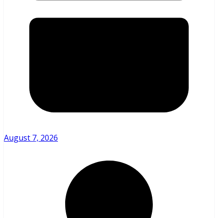
August 7, 2026