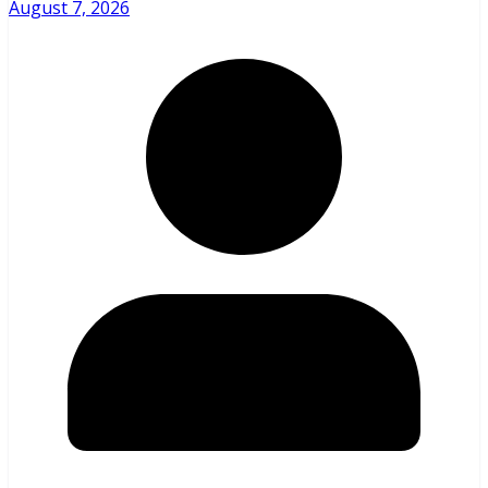
August 7, 2026