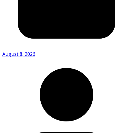
August 8, 2026