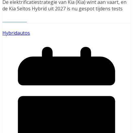
De elektrificatiestrategie van Kia (Kia) wint aan vaart, en
de Kia Seltos Hybrid uit 2027 is nu gespot tijdens tests
Read More
Hybridautos