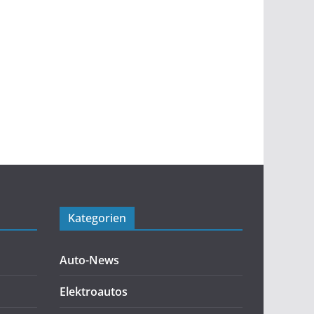
Kategorien
Auto-News
Elektroautos