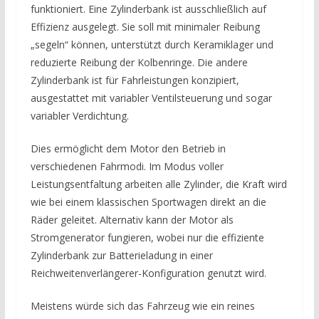
funktioniert. Eine Zylinderbank ist ausschließlich auf
Effizienz ausgelegt. Sie soll mit minimaler Reibung
„segeln“ können, unterstützt durch Keramiklager und
reduzierte Reibung der Kolbenringe. Die andere
Zylinderbank ist für Fahrleistungen konzipiert,
ausgestattet mit variabler Ventilsteuerung und sogar
variabler Verdichtung.
Dies ermöglicht dem Motor den Betrieb in
verschiedenen Fahrmodi. Im Modus voller
Leistungsentfaltung arbeiten alle Zylinder, die Kraft wird
wie bei einem klassischen Sportwagen direkt an die
Räder geleitet. Alternativ kann der Motor als
Stromgenerator fungieren, wobei nur die effiziente
Zylinderbank zur Batterieladung in einer
Reichweitenverlängerer-Konfiguration genutzt wird.
Meistens würde sich das Fahrzeug wie ein reines