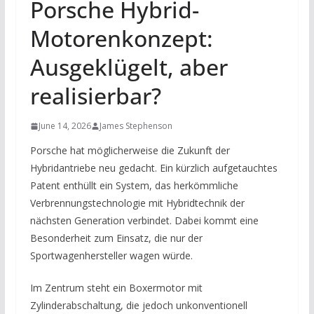
Porsche Hybrid-
Motorenkonzept:
Ausgeklügelt, aber
realisierbar?
June 14, 2026
James Stephenson
Porsche hat möglicherweise die Zukunft der
Hybridantriebe neu gedacht. Ein kürzlich aufgetauchtes
Patent enthüllt ein System, das herkömmliche
Verbrennungstechnologie mit Hybridtechnik der
nächsten Generation verbindet. Dabei kommt eine
Besonderheit zum Einsatz, die nur der
Sportwagenhersteller wagen würde.
Im Zentrum steht ein Boxermotor mit
Zylinderabschaltung, die jedoch unkonventionell