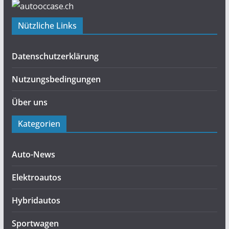
Nützliche Links
Datenschutzerklärung
Nutzungsbedingungen
Über uns
Kategorien
Auto-News
Elektroautos
Hybridautos
Sportwagen