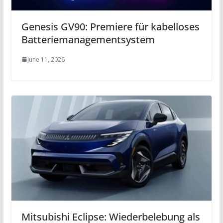
Genesis GV90: Premiere für kabelloses
Batteriemanagementsystem
June 11, 2026
Mitsubishi Eclipse: Wiederbelebung als