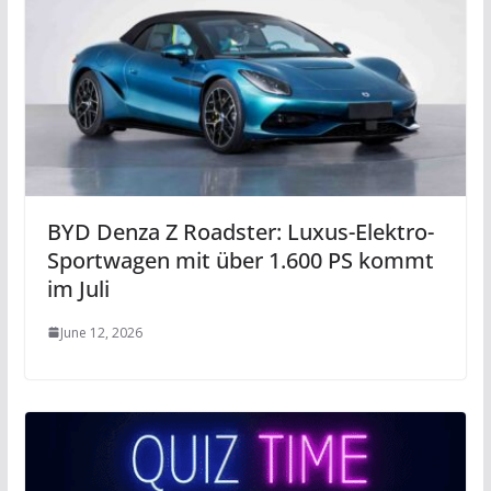
BYD Denza Z Roadster: Luxus-Elektro-
Sportwagen mit über 1.600 PS kommt
im Juli
June 12, 2026