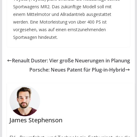
Sportwagens MR2. Das zukünftige Modell soll mit
einem Mittelmotor und Allradantrieb ausgestattet
werden. Eine Motorleistung von über 400 PS ist
vorgesehen, was auf einen ernstzunehmenden
Sportwagen hindeutet.
Renault Duster: Vier große Neuerungen in Planung
Porsche: Neues Patent für Plug-in-Hybrid
James Stephenson