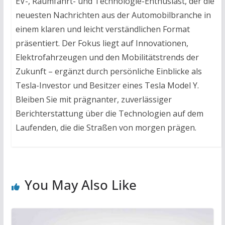
EV-, Raumfahrt- und Technologie-Enthusiast, der die
neuesten Nachrichten aus der Automobilbranche in
einem klaren und leicht verständlichen Format
präsentiert. Der Fokus liegt auf Innovationen,
Elektrofahrzeugen und den Mobilitätstrends der
Zukunft – ergänzt durch persönliche Einblicke als
Tesla-Investor und Besitzer eines Tesla Model Y.
Bleiben Sie mit prägnanter, zuverlässiger
Berichterstattung über die Technologien auf dem
Laufenden, die die Straßen von morgen prägen.
You May Also Like