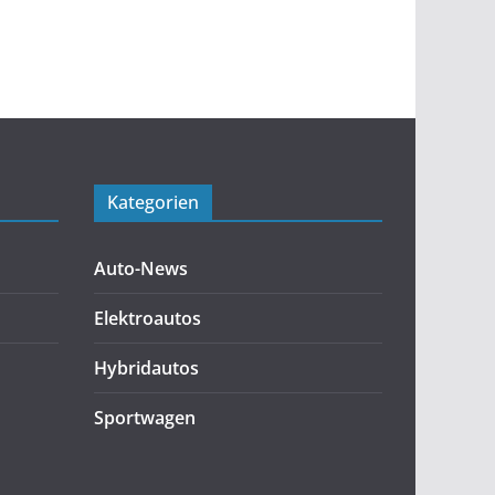
Kategorien
Auto-News
Elektroautos
Hybridautos
Sportwagen