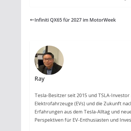
Infiniti QX65 für 2027 im MotorWeek
Ray
Tesla-Besitzer seit 2015 und TSLA-Investor se
Elektrofahrzeuge (EVs) und die Zukunft nac
Erfahrungen aus dem Tesla-Alltag und neue 
Perspektiven für EV-Enthusiasten und Inve