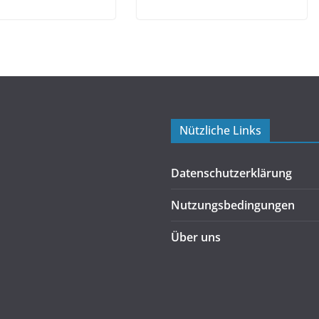
Nützliche Links
Datenschutzerklärung
Nutzungsbedingungen
Über uns