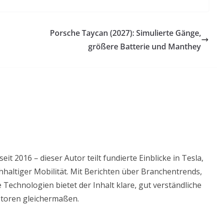
Porsche Taycan (2027): Simulierte Gänge,
größere Batterie und Manthey
it 2016 – dieser Autor teilt fundierte Einblicke in Tesla,
hhaltiger Mobilität. Mit Berichten über Branchentrends,
Technologien bietet der Inhalt klare, gut verständliche
storen gleichermaßen.