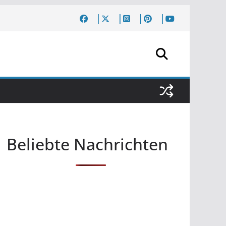
Beliebte Nachrichten