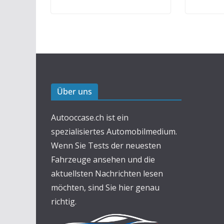
Über uns
Autooccase.ch ist ein
spezialisiertes Automobilmedium.
Wenn Sie Tests der neuesten
Fahrzeuge ansehen und die
aktuellsten Nachrichten lesen
möchten, sind Sie hier genau
richtig.