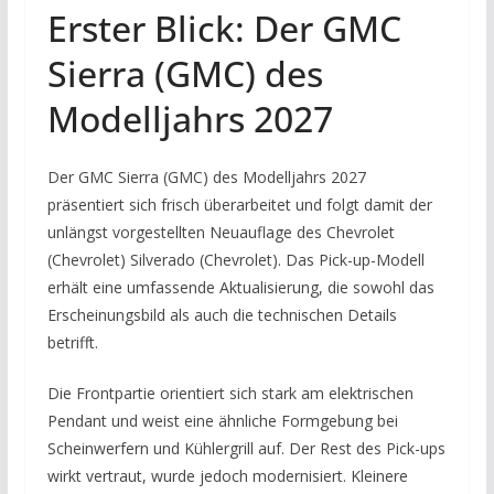
Erster Blick: Der GMC
Sierra (GMC) des
Modelljahrs 2027
Der GMC Sierra (GMC) des Modelljahrs 2027
präsentiert sich frisch überarbeitet und folgt damit der
unlängst vorgestellten Neuauflage des Chevrolet
(Chevrolet) Silverado (Chevrolet). Das Pick-up-Modell
erhält eine umfassende Aktualisierung, die sowohl das
Erscheinungsbild als auch die technischen Details
betrifft.
Die Frontpartie orientiert sich stark am elektrischen
Pendant und weist eine ähnliche Formgebung bei
Scheinwerfern und Kühlergrill auf. Der Rest des Pick-ups
wirkt vertraut, wurde jedoch modernisiert. Kleinere