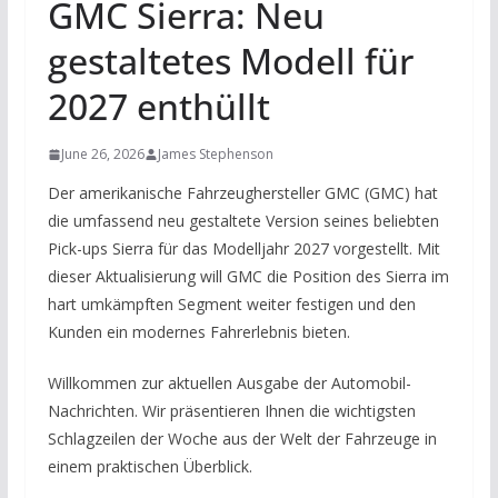
GMC Sierra: Neu
gestaltetes Modell für
2027 enthüllt
June 26, 2026
James Stephenson
Der amerikanische Fahrzeughersteller GMC (GMC) hat
die umfassend neu gestaltete Version seines beliebten
Pick-ups Sierra für das Modelljahr 2027 vorgestellt. Mit
dieser Aktualisierung will GMC die Position des Sierra im
hart umkämpften Segment weiter festigen und den
Kunden ein modernes Fahrerlebnis bieten.
Willkommen zur aktuellen Ausgabe der Automobil-
Nachrichten. Wir präsentieren Ihnen die wichtigsten
Schlagzeilen der Woche aus der Welt der Fahrzeuge in
einem praktischen Überblick.