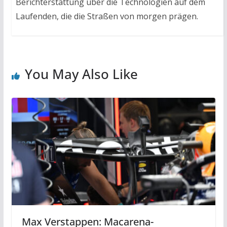
Berichterstattung über die Technologien auf dem
Laufenden, die die Straßen von morgen prägen.
You May Also Like
Max Verstappen: Macarena-