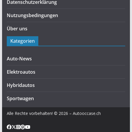
Datenschutzerklärung
Nutzungsbedingungen
Über uns
Kategorien
Auto-News
Elektroautos
Hybridautos
Sportwagen
Alle Rechte vorbehalten! © 2026 – Autooccase.ch