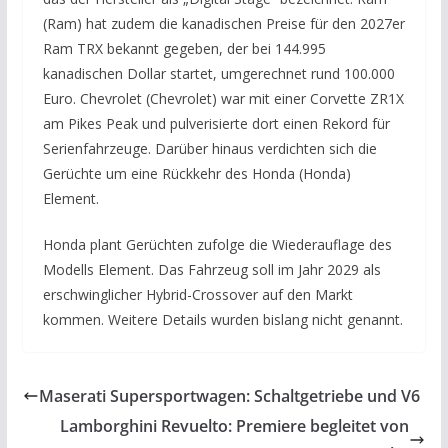
(Ram) hat zudem die kanadischen Preise für den 2027er
Ram TRX bekannt gegeben, der bei 144.995
kanadischen Dollar startet, umgerechnet rund 100.000
Euro. Chevrolet (Chevrolet) war mit einer Corvette ZR1X
am Pikes Peak und pulverisierte dort einen Rekord für
Serienfahrzeuge. Darüber hinaus verdichten sich die
Gerüchte um eine Rückkehr des Honda (Honda)
Element.
Honda plant Gerüchten zufolge die Wiederauflage des
Modells Element. Das Fahrzeug soll im Jahr 2029 als
erschwinglicher Hybrid-Crossover auf den Markt
kommen. Weitere Details wurden bislang nicht genannt.
Maserati Supersportwagen: Schaltgetriebe und V6
Lamborghini Revuelto: Premiere begleitet von