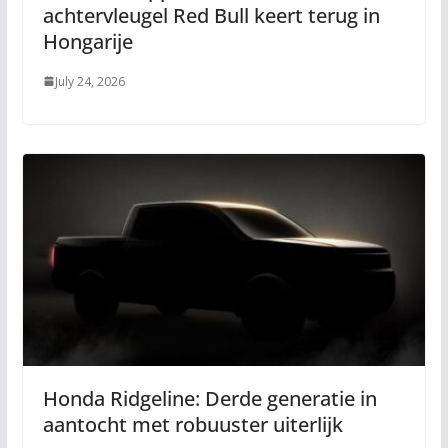
achtervleugel Red Bull keert terug in
Hongarije
July 24, 2026
Honda Ridgeline: Derde generatie in
aantocht met robuuster uiterlijk