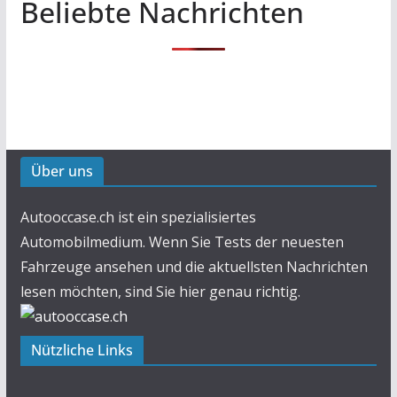
Beliebte Nachrichten
Über uns
Autooccase.ch ist ein spezialisiertes
Automobilmedium. Wenn Sie Tests der neuesten
Fahrzeuge ansehen und die aktuellsten Nachrichten
lesen möchten, sind Sie hier genau richtig.
Nützliche Links