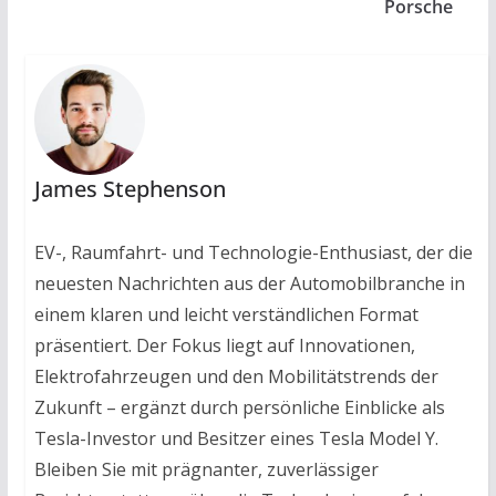
Porsche
James Stephenson
EV-, Raumfahrt- und Technologie-Enthusiast, der die
neuesten Nachrichten aus der Automobilbranche in
einem klaren und leicht verständlichen Format
präsentiert. Der Fokus liegt auf Innovationen,
Elektrofahrzeugen und den Mobilitätstrends der
Zukunft – ergänzt durch persönliche Einblicke als
Tesla-Investor und Besitzer eines Tesla Model Y.
Bleiben Sie mit prägnanter, zuverlässiger