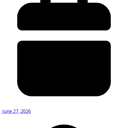
June 27, 2026