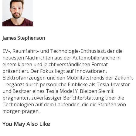
James Stephenson
EV-, Raumfahrt- und Technologie-Enthusiast, der die
neuesten Nachrichten aus der Automobilbranche in
einem klaren und leicht verständlichen Format
präsentiert. Der Fokus liegt auf Innovationen,
Elektrofahrzeugen und den Mobilitätstrends der Zukunft
– ergänzt durch persönliche Einblicke als Tesla-Investor
und Besitzer eines Tesla Model Y. Bleiben Sie mit
prägnanter, zuverlässiger Berichterstattung über die
Technologien auf dem Laufenden, die die Straßen von
morgen prägen.
You May Also Like