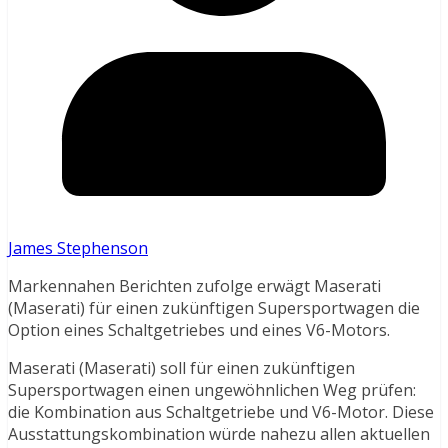
James Stephenson
Markennahen Berichten zufolge erwägt Maserati
(Maserati) für einen zukünftigen Supersportwagen die
Option eines Schaltgetriebes und eines V6-Motors.
Maserati (Maserati) soll für einen zukünftigen
Supersportwagen einen ungewöhnlichen Weg prüfen:
die Kombination aus Schaltgetriebe und V6-Motor. Diese
Ausstattungskombination würde nahezu allen aktuellen