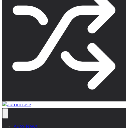
Auto-News