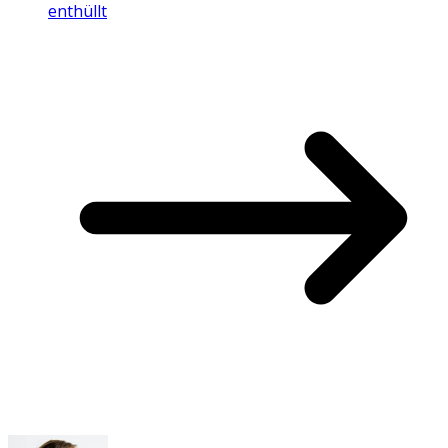
enthüllt