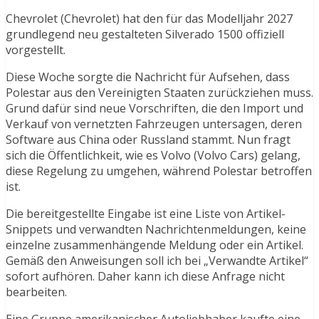
Chevrolet (Chevrolet) hat den für das Modelljahr 2027
grundlegend neu gestalteten Silverado 1500 offiziell
vorgestellt.
Diese Woche sorgte die Nachricht für Aufsehen, dass
Polestar aus den Vereinigten Staaten zurückziehen muss.
Grund dafür sind neue Vorschriften, die den Import und
Verkauf von vernetzten Fahrzeugen untersagen, deren
Software aus China oder Russland stammt. Nun fragt
sich die Öffentlichkeit, wie es Volvo (Volvo Cars) gelang,
diese Regelung zu umgehen, während Polestar betroffen
ist.
Die bereitgestellte Eingabe ist eine Liste von Artikel-
Snippets und verwandten Nachrichtenmeldungen, keine
einzelne zusammenhängende Meldung oder ein Artikel.
Gemäß den Anweisungen soll ich bei „Verwandte Artikel“
sofort aufhören. Daher kann ich diese Anfrage nicht
bearbeiten.