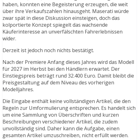
haben, konnten eine Begeisterung erzeugen, die weit
über ihre Verkaufszahlen hinausgeht. Maserati würde
zwar spät in diese Diskussion einsteigen, doch das
kolportierte Konzept spiegelt das wachsende
Käuferinteresse an unverfälschten Fahrerlebnissen
wider.
Derzeit ist jedoch noch nichts bestätigt.
Nach der Premiere Anfang dieses Jahres wird das Modell
für 2027 im Herbst bei den Händlern erwartet. Der
Einstiegspreis beträgt rund 32.400 Euro. Damit bleibt die
Preisgestaltung auf dem Niveau des vorherigen
Modelljahres.
Die Eingabe enthält keine vollständigen Artikel, die den
Regeln zur Umformulierung entsprechen. Es handelt sich
um eine Sammlung von Überschriften und kurzen
Beschreibungen verschiedener Artikel, die zudem
unvollständig sind. Daher kann die Aufgabe, einen
gesamten Artikel umzuschreiben, nicht erfüllt werden.