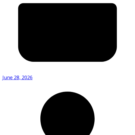
June 28, 2026