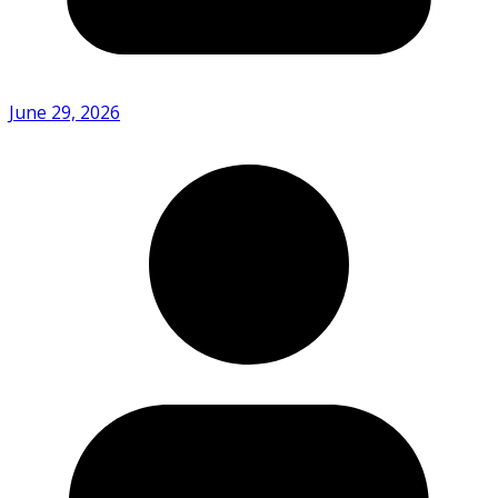
June 29, 2026