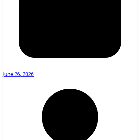
June 26, 2026