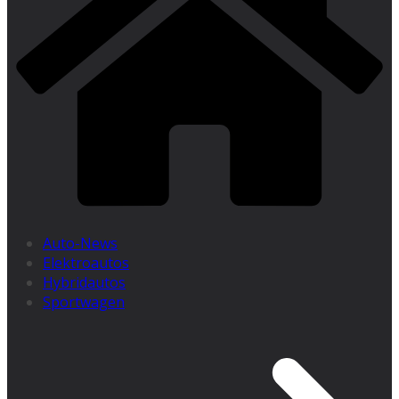
Auto-News
Elektroautos
Hybridautos
Sportwagen