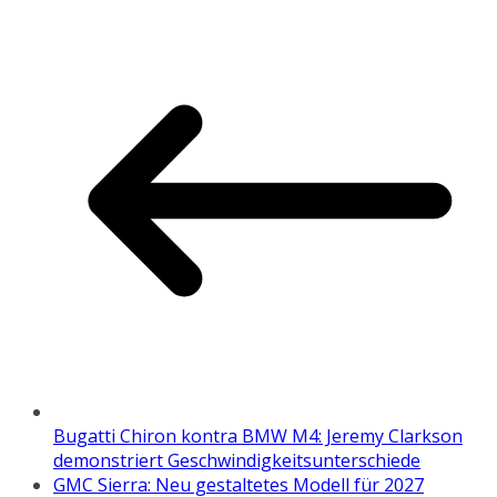
Bugatti Chiron kontra BMW M4: Jeremy Clarkson
demonstriert Geschwindigkeitsunterschiede
GMC Sierra: Neu gestaltetes Modell für 2027