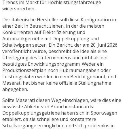
Trends im Markt für Hochleistungsfahrzeuge
widersprechen.
Der italienische Hersteller soll diese Konfiguration in
einer Zeit in Betracht ziehen, in der die meisten
Konkurrenten auf Elektrifizierung und
Automatikgetriebe mit Doppelkupplung und
Schaltwippen setzen. Ein Bericht, der am 20. Juni 2026
veröffentlicht wurde, beschreibt die Idee als eine
Überlegung des Unternehmens und nicht als ein
bestätigtes Entwicklungsprogramm. Weder ein
Produktionszeitplan noch Hubraumangaben oder
Leistungsdaten wurden in dem Bericht genannt, und
Maserati hat bisher keine offizielle Stellungnahme
abgegeben.
Sollte Maserati diesen Weg einschlagen, wäre dies eine
bewusste Abkehr von Branchenstandards.
Doppelkupplungsgetriebe haben sich in Sportwagen
etabliert, da sie schnellere und konstantere
Schaltvorgänge ermöglichen und sich problemlos in