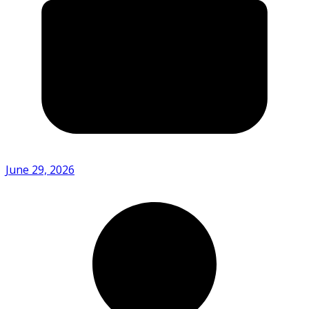
June 29, 2026