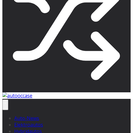
Auto-News
Elektroautos
Hybridautos