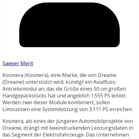
Sawyer Merit
Kosmera (Kosmera), eine Marke, die von Dreame
(Dreame) unterstützt wird, kündigt ein Axialfluss-
Antriebsmodul an, das die Größe eines 50 cm großen
Handgepäckstücks hat und angeblich 1.555 PS leistet.
Werden zwei dieser Module kombiniert, sollen
Limousinen eine Systemleistung von 3.111 PS erreichen.
Kosmera, als eines der jüngeren Automobilprojekte von
Dreame, drängt mit beeindruckenden Leistungsdaten in
das Segment der Elektrofahrzeuge. Das Unternehmen