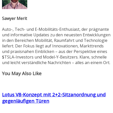
Sawyer Merit
Auto-, Tech- und E-Mobilitäts-Enthusiast, der prägnante
und informative Updates zu den neuesten Entwicklungen
in den Bereichen Mobilität, Raumfahrt und Technologie
liefert. Der Fokus liegt auf Innovationen, Markttrends
und praxisnahen Einblicken – aus der Perspektive eines
$TSLA-Investors und Model-Y-Besitzers. Klare, schnelle
und leicht verständliche Nachrichten – alles an einem Ort.
You May Also Like
Lotus V8-Konzept mit 2+2-Sitzanordnung und
gegenläufigen Türen