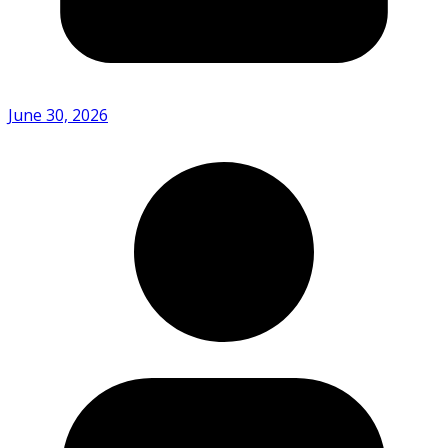
June 30, 2026