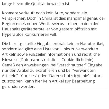
lange bevor die Qualität bewiesen ist.
Kosmera verkauft noch kein Auto, sondern ein
Versprechen. Doch in China ist dies manchmal genau der
Beginn eines neuen Wettbewerbs – einer, in dem der
Haushaltsgerätehersteller von gestern plötzlich mit
Hyperautos konkurrieren will.
Die bereitgestellte Eingabe enthält keinen Hauptartikel,
sondern lediglich eine Liste von Links zu verwandten
Artikeln sowie Fußzeileninformationen und rechtliche
Hinweise (Datenschutzrichtlinie, Cookie-Richtlinie).
Gemäß den Anweisungen, bei “verschmutzter” Eingabe
nur den Artikel zu extrahieren und bei “verwandten
Artikeln”, “Cookies” oder “Datenschutzrichtlinie” sofort
zu stoppen, kann hier kein Artikel zur Bearbeitung
gefunden werden.