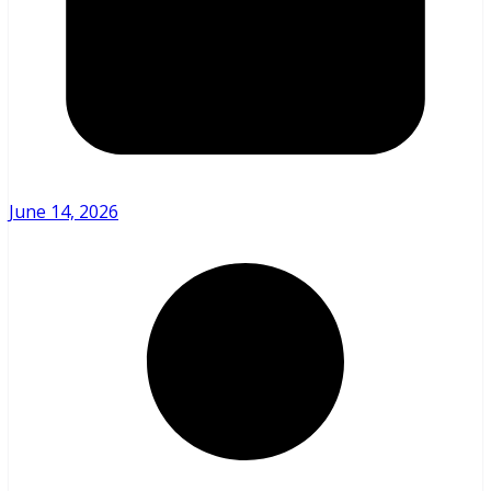
June 14, 2026