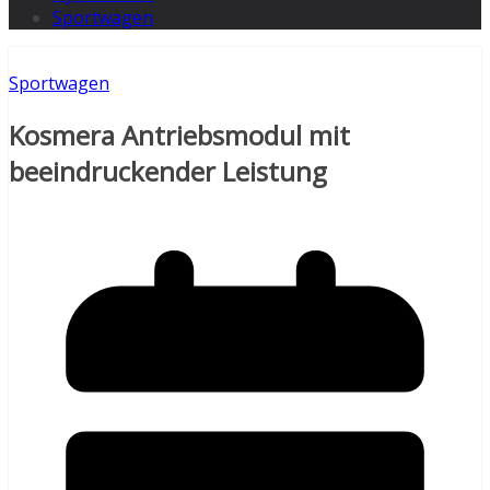
Sportwagen
Sportwagen
Kosmera Antriebsmodul mit
beeindruckender Leistung