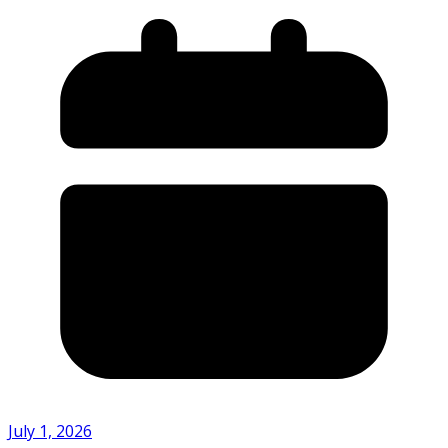
July 1, 2026