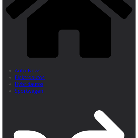
Auto-News
Elektroautos
Hybridautos
Sportwagen