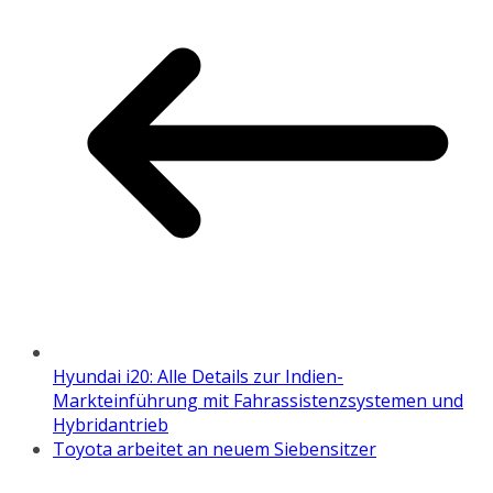
Hyundai i20: Alle Details zur Indien-
Markteinführung mit Fahrassistenzsystemen und
Hybridantrieb
Toyota arbeitet an neuem Siebensitzer