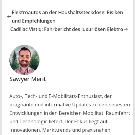
Elektroautos an der Haushaltssteckdose: Risiken
und Empfehlungen
Cadillac Vistiq: Fahrbericht des luxuriösen Elektro
Sawyer Merit
Auto-, Tech- und E-Mobilitäts-Enthusiast, der
prägnante und informative Updates zu den neuesten
Entwicklungen in den Bereichen Mobilität, Raumfahrt
und Technologie liefert. Der Fokus liegt auf
Innovationen, Markttrends und praxisnahen