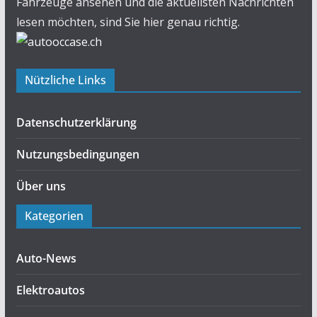
Fahrzeuge ansehen und die aktuellsten Nachrichten
lesen möchten, sind Sie hier genau richtig.
Nützliche Links
Datenschutzerklärung
Nutzungsbedingungen
Über uns
Kategorien
Auto-News
Elektroautos