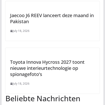
Jaecoo J6 REEV lanceert deze maand in
Pakistan
July 18, 2026
Toyota Innova Hycross 2027 toont
nieuwe interieurtechnologie op
spionagefoto’s
July 18, 2026
Beliebte Nachrichten