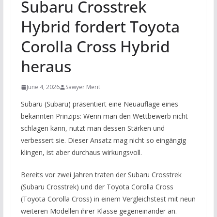
Subaru Crosstrek
Hybrid fordert Toyota
Corolla Cross Hybrid
heraus
June 4, 2026
Sawyer Merit
Subaru (Subaru) präsentiert eine Neuauflage eines
bekannten Prinzips: Wenn man den Wettbewerb nicht
schlagen kann, nutzt man dessen Stärken und
verbessert sie. Dieser Ansatz mag nicht so eingängig
klingen, ist aber durchaus wirkungsvoll.
Bereits vor zwei Jahren traten der Subaru Crosstrek
(Subaru Crosstrek) und der Toyota Corolla Cross
(Toyota Corolla Cross) in einem Vergleichstest mit neun
weiteren Modellen ihrer Klasse gegeneinander an.