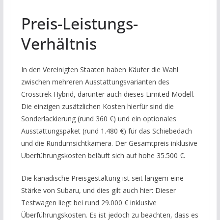
Preis-Leistungs-
Verhältnis
In den Vereinigten Staaten haben Käufer die Wahl
zwischen mehreren Ausstattungsvarianten des
Crosstrek Hybrid, darunter auch dieses Limited Modell.
Die einzigen zusätzlichen Kosten hierfür sind die
Sonderlackierung (rund 360 €) und ein optionales
Ausstattungspaket (rund 1.480 €) für das Schiebedach
und die Rundumsichtkamera. Der Gesamtpreis inklusive
Überführungskosten beläuft sich auf hohe 35.500 €.
Die kanadische Preisgestaltung ist seit langem eine
Stärke von Subaru, und dies gilt auch hier: Dieser
Testwagen liegt bei rund 29.000 € inklusive
Überführungskosten. Es ist jedoch zu beachten, dass es