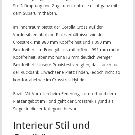
Stoßdämpfung und Zugstufenkontrolle nicht ganz mit
dem Subaru mithalten.
Im Innenraum bietet der Corolla Cross auf den
Vordersitzen ähnliche Platzverhältnisse wie der
Crosstrek, mit 980 mm Kopffreiheit und 1.090 mm
Beinfreiheit. Im Fond gibt es mit offiziell 991 mm mehr
Kopffreiheit, aber mit nur 813 mm deutlich weniger
Beinfreiheit. Unsere Praxistests zeigten, dass auch auf
der Rückbank Erwachsene Platz finden, jedoch nicht so
komfortabel wie im Crosstrek Hybrid.
Fazit: Mit Vorteilen beim Federungskomfort und dem
Platzangebot im Fond geht der Crosstrek Hybrid als
Sieger in dieser Kategorie hervor.
Interieur Stil und