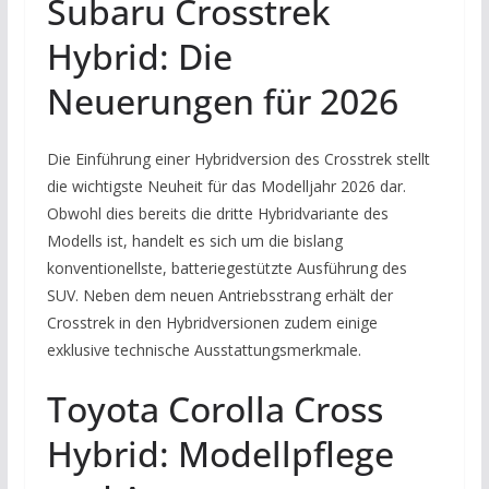
Subaru Crosstrek
Hybrid: Die
Neuerungen für 2026
Die Einführung einer Hybridversion des Crosstrek stellt
die wichtigste Neuheit für das Modelljahr 2026 dar.
Obwohl dies bereits die dritte Hybridvariante des
Modells ist, handelt es sich um die bislang
konventionellste, batteriegestützte Ausführung des
SUV. Neben dem neuen Antriebsstrang erhält der
Crosstrek in den Hybridversionen zudem einige
exklusive technische Ausstattungsmerkmale.
Toyota Corolla Cross
Hybrid: Modellpflege