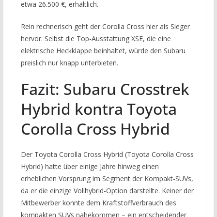
etwa 26.500 €, erhältlich.
Rein rechnerisch geht der Corolla Cross hier als Sieger
hervor. Selbst die Top-Ausstattung XSE, die eine
elektrische Heckklappe beinhaltet, würde den Subaru
preislich nur knapp unterbieten.
Fazit: Subaru Crosstrek
Hybrid kontra Toyota
Corolla Cross Hybrid
Der Toyota Corolla Cross Hybrid (Toyota Corolla Cross
Hybrid) hatte über einige Jahre hinweg einen
erheblichen Vorsprung im Segment der Kompakt-SUVs,
da er die einzige Vollhybrid-Option darstellte. Keiner der
Mitbewerber konnte dem Kraftstoffverbrauch des
kompakten SUVs nahekommen – ein entscheidender