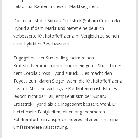
Faktor für Käufer in diesem Marktsegment.
Doch nun ist der Subaru Crosstrek (Subaru Crosstrek)
Hybrid auf dem Markt und bietet eine deutlich
verbesserte Kraftstoffeffizienz im Vergleich zu seinen
nicht-hybriden Geschwistern.
Zugegeben, der Subaru liegt beim reinen
Kraftstoffverbrauch immer noch ein gutes Stück hinter
dem Corolla Cross Hybrid zurück. Dies macht den
Toyota zum klaren Sieger, wenn die Kraftstoffeffizienz
das mit Abstand wichtigste Kaufkriterium ist. Ist dies
jedoch nicht der Fall, empfiehlt sich der Subaru
Crosstrek Hybrid als die insgesamt bessere Wahl. Er
bietet mehr Fähigkeiten, einen angenehmeren
Fahrkomfort, ein ansprechenderes Interieur und eine
umfassendere Ausstattung.