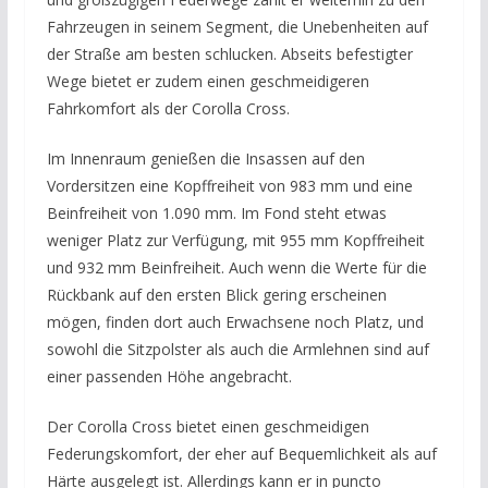
Fahrzeugen in seinem Segment, die Unebenheiten auf
der Straße am besten schlucken. Abseits befestigter
Wege bietet er zudem einen geschmeidigeren
Fahrkomfort als der Corolla Cross.
Im Innenraum genießen die Insassen auf den
Vordersitzen eine Kopffreiheit von 983 mm und eine
Beinfreiheit von 1.090 mm. Im Fond steht etwas
weniger Platz zur Verfügung, mit 955 mm Kopffreiheit
und 932 mm Beinfreiheit. Auch wenn die Werte für die
Rückbank auf den ersten Blick gering erscheinen
mögen, finden dort auch Erwachsene noch Platz, und
sowohl die Sitzpolster als auch die Armlehnen sind auf
einer passenden Höhe angebracht.
Der Corolla Cross bietet einen geschmeidigen
Federungskomfort, der eher auf Bequemlichkeit als auf
Härte ausgelegt ist. Allerdings kann er in puncto