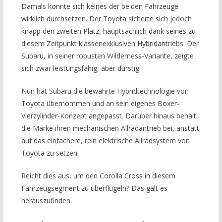
Damals konnte sich keines der beiden Fahrzeuge
wirklich durchsetzen. Der Toyota sicherte sich jedoch
knapp den zweiten Platz, hauptsächlich dank seines zu
diesem Zeitpunkt klassenexklusiven Hybridantriebs. Der
Subaru, in seiner robusten Wilderness-Variante, zeigte
sich zwar leistungsfähig, aber durstig.
Nun hat Subaru die bewährte Hybridtechnologie von
Toyota übernommen und an sein eigenes Boxer-
Vierzylinder-Konzept angepasst. Darüber hinaus behält
die Marke ihren mechanischen Allradantrieb bei, anstatt
auf das einfachere, rein elektrische Allradsystem von
Toyota zu setzen.
Reicht dies aus, um den Corolla Cross in diesem
Fahrzeugsegment zu überflügeln? Das galt es
herauszufinden.