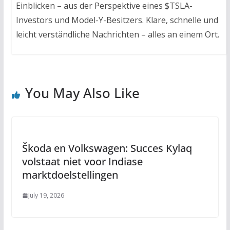
Einblicken – aus der Perspektive eines $TSLA-
Investors und Model-Y-Besitzers. Klare, schnelle und
leicht verständliche Nachrichten – alles an einem Ort.
You May Also Like
Škoda en Volkswagen: Succes Kylaq
volstaat niet voor Indiase
marktdoelstellingen
July 19, 2026