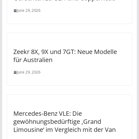
June 29, 2026
Zeekr 8X, 9X und 7GT: Neue Modelle
für Australien
June 29, 2026
Mercedes-Benz VLE: Die
gewöhnungsbedürftige ‚Grand
Limousine‘ im Vergleich mit der Van