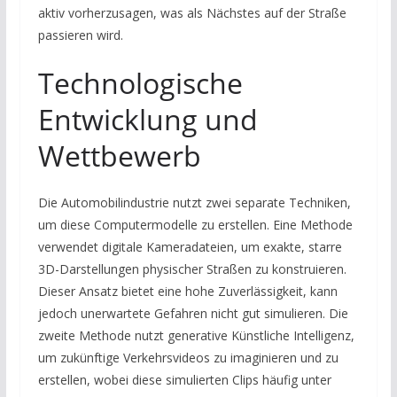
aktiv vorherzusagen, was als Nächstes auf der Straße
passieren wird.
Technologische
Entwicklung und
Wettbewerb
Die Automobilindustrie nutzt zwei separate Techniken,
um diese Computermodelle zu erstellen. Eine Methode
verwendet digitale Kameradateien, um exakte, starre
3D-Darstellungen physischer Straßen zu konstruieren.
Dieser Ansatz bietet eine hohe Zuverlässigkeit, kann
jedoch unerwartete Gefahren nicht gut simulieren. Die
zweite Methode nutzt generative Künstliche Intelligenz,
um zukünftige Verkehrsvideos zu imaginieren und zu
erstellen, wobei diese simulierten Clips häufig unter