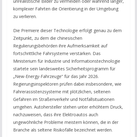
unrealistische Bilder zu vermeiden oder während langer,
komplexer Fahrten die Orientierung in der Umgebung
zu verlieren.
Die Premiere dieser Technologie erfolgt genau zu dem
Zeitpunkt, zu dem die chinesischen
Regulierungsbehörden ihre Aufmerksamkeit auf
fortschrittliche Fahrsysteme verstärken. Das
Ministerium für Industrie und Informationstechnologie
startete sein landesweites Sicherheitsprogramm für
„New-Energy-Fahrzeuge“ für das Jahr 2026.
Regierungsinspektoren prüfen dabei insbesondere, wie
Fahrerassistenzsysteme mit plötzlichen, seltenen
Gefahren im Straßenverkehr und Notfallsituationen
umgehen. Autohersteller stehen unter erhöhtem Druck,
nachzuweisen, dass ihre Elektroautos auch
ungewöhnliche Probleme meistern können, die in der
Branche als seltene Risikofälle bezeichnet werden.