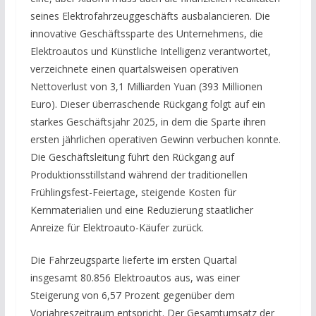
seines Elektrofahrzeuggeschäfts ausbalancieren. Die
innovative Geschäftssparte des Unternehmens, die
Elektroautos und Künstliche Intelligenz verantwortet,
verzeichnete einen quartalsweisen operativen
Nettoverlust von 3,1 Milliarden Yuan (393 Millionen
Euro). Dieser überraschende Rückgang folgt auf ein
starkes Geschäftsjahr 2025, in dem die Sparte ihren
ersten jährlichen operativen Gewinn verbuchen konnte.
Die Geschäftsleitung führt den Rückgang auf
Produktionsstillstand während der traditionellen
Frühlingsfest-Feiertage, steigende Kosten für
Kernmaterialien und eine Reduzierung staatlicher
Anreize für Elektroauto-Käufer zurück.
Die Fahrzeugsparte lieferte im ersten Quartal
insgesamt 80.856 Elektroautos aus, was einer
Steigerung von 6,57 Prozent gegenüber dem
Vorjahreszeitraum entspricht. Der Gesamtumsatz der