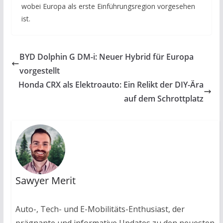
wobei Europa als erste Einführungsregion vorgesehen
ist.
BYD Dolphin G DM-i: Neuer Hybrid für Europa
vorgestellt
Honda CRX als Elektroauto: Ein Relikt der DIY-Ära
auf dem Schrottplatz
Sawyer Merit
Auto-, Tech- und E-Mobilitäts-Enthusiast, der