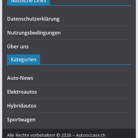
Nützliche Links
Datenschutzerklärung
Nutzungsbedingungen
Über uns
Kategorien
Auto-News
Elektroautos
Hybridautos
Sportwagen
Alle Rechte vorbehalten! © 2026 – Autooccase.ch