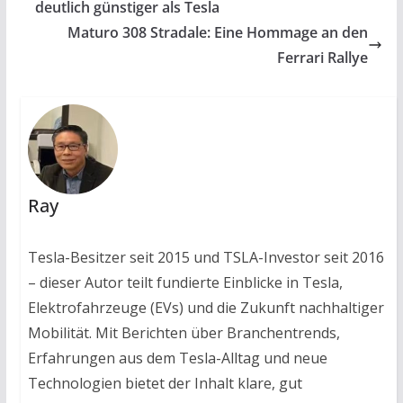
deutlich günstiger als Tesla
Maturo 308 Stradale: Eine Hommage an den
Ferrari Rallye
Ray
Tesla-Besitzer seit 2015 und TSLA-Investor seit 2016
– dieser Autor teilt fundierte Einblicke in Tesla,
Elektrofahrzeuge (EVs) und die Zukunft nachhaltiger
Mobilität. Mit Berichten über Branchentrends,
Erfahrungen aus dem Tesla-Alltag und neue
Technologien bietet der Inhalt klare, gut