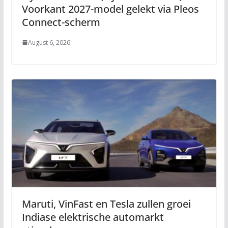
Voorkant 2027-model gelekt via Pleos
Connect-scherm
August 6, 2026
Maruti, VinFast en Tesla zullen groei
Indiase elektrische automarkt