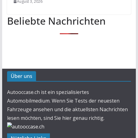
August 3, 2026
Beliebte Nachrichten
Über uns
Autooccase.ch ist ein spezialisiertes
Automobilmedium. Wenn Sie Tests der neuesten
Fahrzeuge ansehen und die aktuellsten Nachrichten
lesen möchten, sind Sie hier genau richtig.