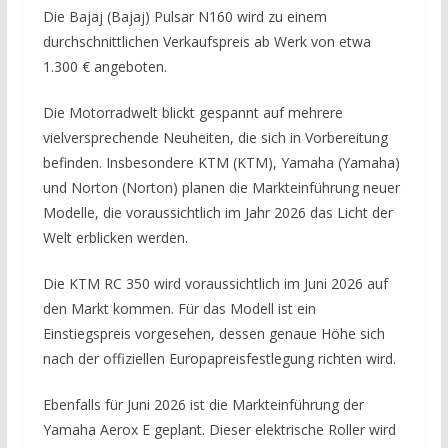
Die Bajaj (Bajaj) Pulsar N160 wird zu einem
durchschnittlichen Verkaufspreis ab Werk von etwa
1.300 € angeboten.
Die Motorradwelt blickt gespannt auf mehrere
vielversprechende Neuheiten, die sich in Vorbereitung
befinden. Insbesondere KTM (KTM), Yamaha (Yamaha)
und Norton (Norton) planen die Markteinführung neuer
Modelle, die voraussichtlich im Jahr 2026 das Licht der
Welt erblicken werden.
Die KTM RC 350 wird voraussichtlich im Juni 2026 auf
den Markt kommen. Für das Modell ist ein
Einstiegspreis vorgesehen, dessen genaue Höhe sich
nach der offiziellen Europapreisfestlegung richten wird.
Ebenfalls für Juni 2026 ist die Markteinführung der
Yamaha Aerox E geplant. Dieser elektrische Roller wird