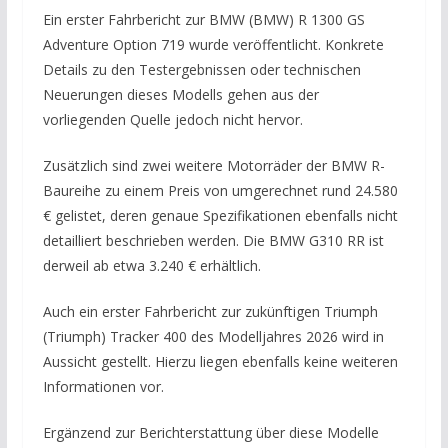
Ein erster Fahrbericht zur BMW (BMW) R 1300 GS
Adventure Option 719 wurde veröffentlicht. Konkrete
Details zu den Testergebnissen oder technischen
Neuerungen dieses Modells gehen aus der
vorliegenden Quelle jedoch nicht hervor.
Zusätzlich sind zwei weitere Motorräder der BMW R-
Baureihe zu einem Preis von umgerechnet rund 24.580
€ gelistet, deren genaue Spezifikationen ebenfalls nicht
detailliert beschrieben werden. Die BMW G310 RR ist
derweil ab etwa 3.240 € erhältlich.
Auch ein erster Fahrbericht zur zukünftigen Triumph
(Triumph) Tracker 400 des Modelljahres 2026 wird in
Aussicht gestellt. Hierzu liegen ebenfalls keine weiteren
Informationen vor.
Ergänzend zur Berichterstattung über diese Modelle