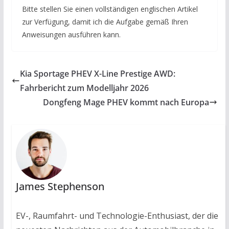
Bitte stellen Sie einen vollständigen englischen Artikel
zur Verfügung, damit ich die Aufgabe gemäß Ihren
Anweisungen ausführen kann.
Kia Sportage PHEV X-Line Prestige AWD:
Fahrbericht zum Modelljahr 2026
Dongfeng Mage PHEV kommt nach Europa
James Stephenson
EV-, Raumfahrt- und Technologie-Enthusiast, der die