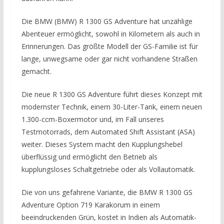
Die BMW (BMW) R 1300 GS Adventure hat unzählige
Abenteuer ermöglicht, sowohl in Kilometern als auch in
Erinnerungen. Das größte Modell der GS-Familie ist für
lange, unwegsame oder gar nicht vorhandene Straßen
gemacht.
Die neue R 1300 GS Adventure führt dieses Konzept mit
modernster Technik, einem 30-Liter-Tank, einem neuen
1.300-ccm-Boxermotor und, im Fall unseres
Testmotorrads, dem Automated Shift Assistant (ASA)
weiter. Dieses System macht den Kupplungshebel
überflüssig und ermöglicht den Betrieb als
kupplungsloses Schaltgetriebe oder als Vollautomatik.
Die von uns gefahrene Variante, die BMW R 1300 GS
Adventure Option 719 Karakorum in einem
beeindruckenden Grün, kostet in Indien als Automatik-