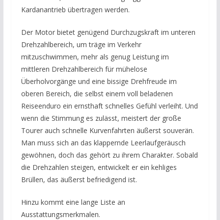
Kardanantrieb übertragen werden.
Der Motor bietet genügend Durchzugskraft im unteren
Drehzahlbereich, um träge im Verkehr
mitzuschwimmen, mehr als genug Leistung im
mittleren Drehzahlbereich für mühelose
Überholvorgänge und eine bissige Drehfreude im
oberen Bereich, die selbst einem voll beladenen
Reiseenduro ein ernsthaft schnelles Gefühl verleiht. Und
wenn die Stimmung es zulässt, meistert der große
Tourer auch schnelle Kurvenfahrten äußerst souverän.
Man muss sich an das klappernde Leerlaufgeräusch
gewöhnen, doch das gehört zu ihrem Charakter. Sobald
die Drehzahlen steigen, entwickelt er ein kehliges
Brüllen, das äußerst befriedigend ist.
Hinzu kommt eine lange Liste an
Ausstattungsmerkmalen.