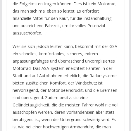
die Folgekosten tragen können. Dies ist kein Motorrad,
das man sich mal eben so leistet. Es erfordert
finanzielle Mittel für den Kauf, für die Instandhaltung
und ausreichend Fahrzeit, um ihr volles Potenzial
auszuschöpfen.
Wer sie sich jedoch leisten kann, bekommt mit der GSA
ein schnelles, komfortables, sicheres, extrem
anpassungsfähiges und überraschend unkompliziertes
Motorrad. Das ASA-System erleichtert Fahrten in der
Stadt und auf Autobahnen erheblich, die Radarsysteme
bieten zusätzlichen Komfort, der Windschutz ist
hervorragend, der Motor beeindruckt, und die Bremsen
sind überragend. Zudem besitzt sie eine
Geländetauglichkeit, die die meisten Fahrer wohl nie voll
ausschöpfen werden, deren Vorhandensein aber stets
beruhigend ist, wenn der Untergrund schwierig wird. Es
ist wie bei einer hochwertigen Armbanduhr, die man