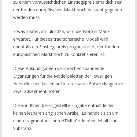
zu einem voraussichtlichen Einstiegspreis erhältlich sein,
der für den europäischen Markt noch bekannt gegeben
werden muss.
Etwas später, im Juli 2026, wird die Norton Manx
erwartet. Für dieses traditionsreiche Modell wird
ebenfalls ein Einstiegspreis prognostiziert, der für den
europäischen Markt noch zu konkretisieren ist.
Diese Ankündigungen versprechen spannende
Ergänzungen für die Modellpaletten der jeweiligen
Hersteller und lassen auf interessante Entwicklungen im
Zweiradsegment hoffen.
Die von Ihnen bereitgestellte Eingabe enthält leider
keinen lesbaren englischen Artikel. Es handelt sich um
einen fragmentarischen HTML-Code ohne inhaltliche
Substanz.