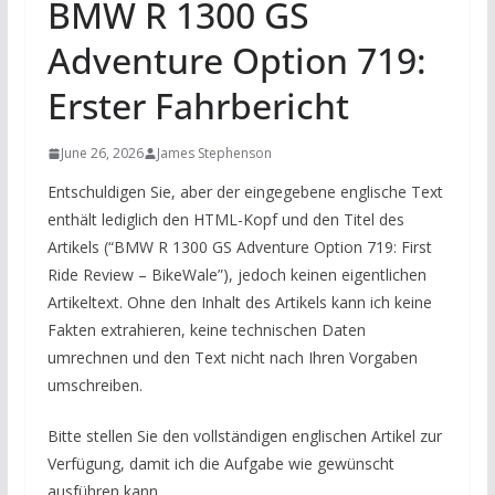
BMW R 1300 GS
Adventure Option 719:
Erster Fahrbericht
June 26, 2026
James Stephenson
Entschuldigen Sie, aber der eingegebene englische Text
enthält lediglich den HTML-Kopf und den Titel des
Artikels (“BMW R 1300 GS Adventure Option 719: First
Ride Review – BikeWale”), jedoch keinen eigentlichen
Artikeltext. Ohne den Inhalt des Artikels kann ich keine
Fakten extrahieren, keine technischen Daten
umrechnen und den Text nicht nach Ihren Vorgaben
umschreiben.
Bitte stellen Sie den vollständigen englischen Artikel zur
Verfügung, damit ich die Aufgabe wie gewünscht
ausführen kann.