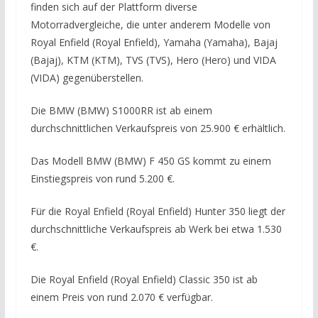
finden sich auf der Plattform diverse
Motorradvergleiche, die unter anderem Modelle von
Royal Enfield (Royal Enfield), Yamaha (Yamaha), Bajaj
(Bajaj), KTM (KTM), TVS (TVS), Hero (Hero) und VIDA
(VIDA) gegenüberstellen.
Die BMW (BMW) S1000RR ist ab einem
durchschnittlichen Verkaufspreis von 25.900 € erhältlich.
Das Modell BMW (BMW) F 450 GS kommt zu einem
Einstiegspreis von rund 5.200 €.
Für die Royal Enfield (Royal Enfield) Hunter 350 liegt der
durchschnittliche Verkaufspreis ab Werk bei etwa 1.530
€.
Die Royal Enfield (Royal Enfield) Classic 350 ist ab
einem Preis von rund 2.070 € verfügbar.