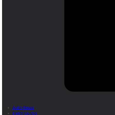
Auto-News
Elektroautos