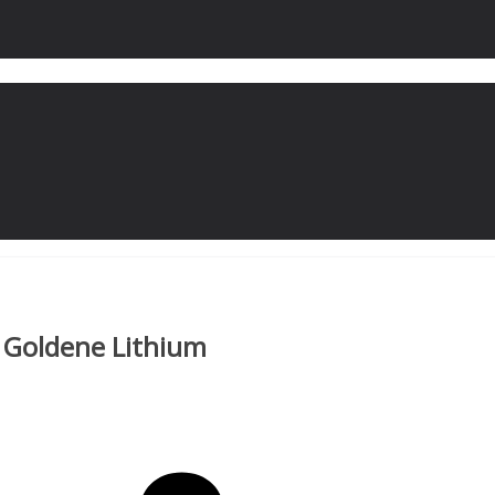
 Goldene Lithium