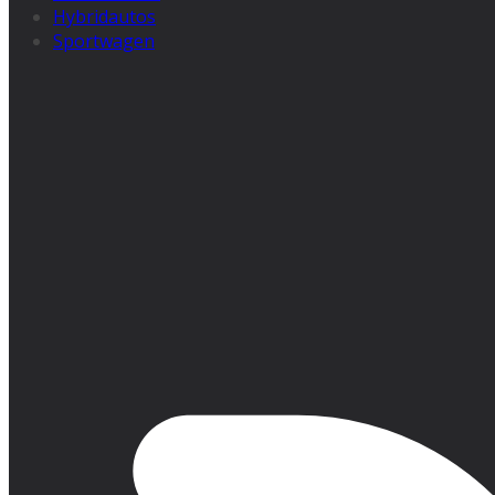
Hybridautos
Sportwagen