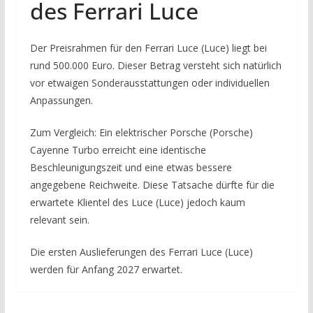
des Ferrari Luce
Der Preisrahmen für den Ferrari Luce (Luce) liegt bei
rund 500.000 Euro. Dieser Betrag versteht sich natürlich
vor etwaigen Sonderausstattungen oder individuellen
Anpassungen.
Zum Vergleich: Ein elektrischer Porsche (Porsche)
Cayenne Turbo erreicht eine identische
Beschleunigungszeit und eine etwas bessere
angegebene Reichweite. Diese Tatsache dürfte für die
erwartete Klientel des Luce (Luce) jedoch kaum
relevant sein.
Die ersten Auslieferungen des Ferrari Luce (Luce)
werden für Anfang 2027 erwartet.