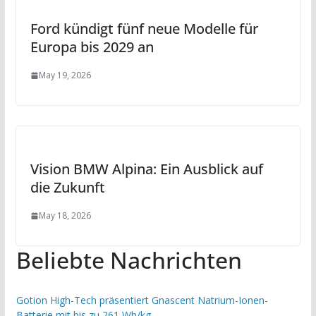
Ford kündigt fünf neue Modelle für
Europa bis 2029 an
May 19, 2026
Vision BMW Alpina: Ein Ausblick auf
die Zukunft
May 18, 2026
Beliebte Nachrichten
Gotion High-Tech präsentiert Gnascent Natrium-Ionen-
Batterie mit bis zu 261 Wh/kg