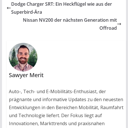
Dodge Charger SRT: Ein Heckflügel wie aus der
Superbird-Ära
Nissan NV200 der nächsten Generation mit
Offroad
Sawyer Merit
Auto-, Tech- und E-Mobilitäts-Enthusiast, der
prägnante und informative Updates zu den neuesten
Entwicklungen in den Bereichen Mobilität, Raumfahrt
und Technologie liefert. Der Fokus liegt auf
Innovationen, Markttrends und praxisnahen