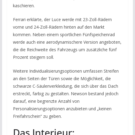
kaschieren.
Ferrari erklärte, der Luce werde mit 23-Zoll-Rädern
vorne und 24-Zoll-Rädern hinten auf den Markt
kommen. Neben einem sportlichen Fünfspeichenrad
werde auch eine aerodynamischere Version angeboten,
die die Reichweite des Fahrzeugs um zusätzliche fünf
Prozent steigern soll.
Weitere Individualisierungsoptionen umfassen Streifen
an den Seiten der Türen sowie die Möglichkeit, die
schwarze C-Säulenverkleidung, die sich über das Dach
erstreckt, farbig zu gestalten. Newson bestand jedoch
darauf, eine begrenzte Anzahl von
Personalisierungsoptionen anzubieten und „keinen
Freifahrschein“ zu geben.
Das Interieur: