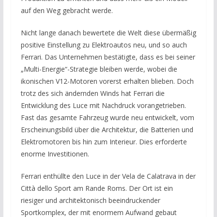
auf den Weg gebracht werde.
Nicht lange danach bewertete die Welt diese übermäßig
positive Einstellung zu Elektroautos neu, und so auch
Ferrari. Das Unternehmen bestätigte, dass es bei seiner
„Multi-Energie“-Strategie bleiben werde, wobei die
ikonischen V12-Motoren vorerst erhalten blieben. Doch
trotz des sich ändernden Winds hat Ferrari die
Entwicklung des Luce mit Nachdruck vorangetrieben.
Fast das gesamte Fahrzeug wurde neu entwickelt, vom
Erscheinungsbild über die Architektur, die Batterien und
Elektromotoren bis hin zum Interieur. Dies erforderte
enorme Investitionen.
Ferrari enthüllte den Luce in der Vela de Calatrava in der
Città dello Sport am Rande Roms. Der Ort ist ein
riesiger und architektonisch beeindruckender
Sportkomplex, der mit enormem Aufwand gebaut