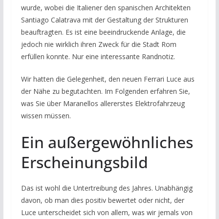
wurde, wobei die Italiener den spanischen Architekten
Santiago Calatrava mit der Gestaltung der Strukturen
beauftragten. Es ist eine beeindruckende Anlage, die
jedoch nie wirklich ihren Zweck für die Stadt Rom
erfüllen konnte. Nur eine interessante Randnotiz.
Wir hatten die Gelegenheit, den neuen Ferrari Luce aus
der Nähe zu begutachten. Im Folgenden erfahren Sie,
was Sie über Maranellos allererstes Elektrofahrzeug
wissen müssen.
Ein außergewöhnliches
Erscheinungsbild
Das ist wohl die Untertreibung des Jahres. Unabhängig
davon, ob man dies positiv bewertet oder nicht, der
Luce unterscheidet sich von allem, was wir jemals von