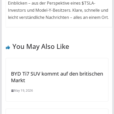
Einblicken – aus der Perspektive eines $TSLA-
Investors und Model-Y-Besitzers. Klare, schnelle und
leicht verständliche Nachrichten – alles an einem Ort.
You May Also Like
BYD Ti7 SUV kommt auf den britischen
Markt
May 19, 2026