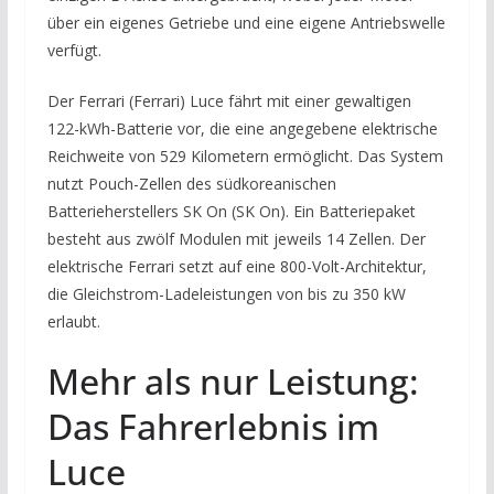
über ein eigenes Getriebe und eine eigene Antriebswelle
verfügt.
Der Ferrari (Ferrari) Luce fährt mit einer gewaltigen
122-kWh-Batterie vor, die eine angegebene elektrische
Reichweite von 529 Kilometern ermöglicht. Das System
nutzt Pouch-Zellen des südkoreanischen
Batterieherstellers SK On (SK On). Ein Batteriepaket
besteht aus zwölf Modulen mit jeweils 14 Zellen. Der
elektrische Ferrari setzt auf eine 800-Volt-Architektur,
die Gleichstrom-Ladeleistungen von bis zu 350 kW
erlaubt.
Mehr als nur Leistung:
Das Fahrerlebnis im
Luce