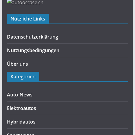
Nützliche Links
Datenschutzerklärung
Nutzungsbedingungen
Über uns
Kategorien
Auto-News
Elektroautos
Hybridautos