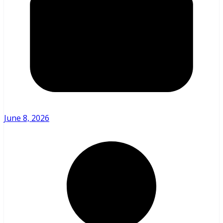
June 8, 2026