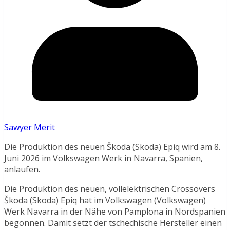
Sawyer Merit
Die Produktion des neuen Škoda (Skoda) Epiq wird am 8.
Juni 2026 im Volkswagen Werk in Navarra, Spanien,
anlaufen.
Die Produktion des neuen, vollelektrischen Crossovers
Škoda (Skoda) Epiq hat im Volkswagen (Volkswagen)
Werk Navarra in der Nähe von Pamplona in Nordspanien
begonnen. Damit setzt der tschechische Hersteller einen