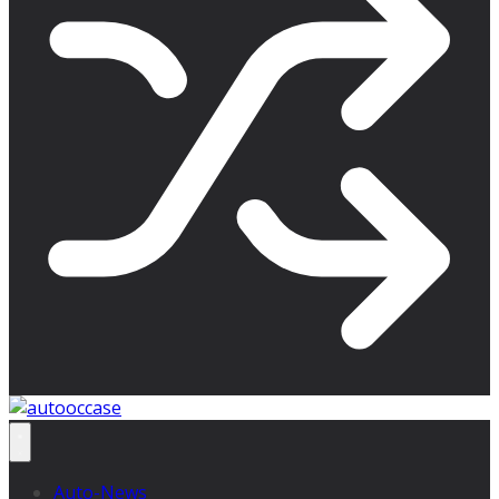
Auto-News