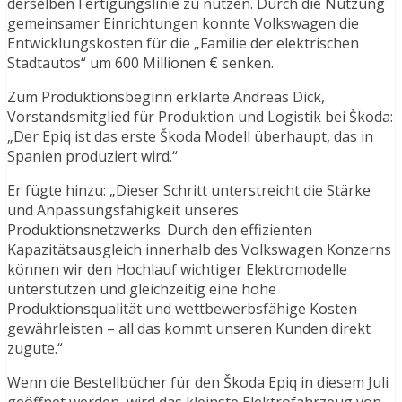
derselben Fertigungslinie zu nutzen. Durch die Nutzung
gemeinsamer Einrichtungen konnte Volkswagen die
Entwicklungskosten für die „Familie der elektrischen
Stadtautos“ um 600 Millionen € senken.
Zum Produktionsbeginn erklärte Andreas Dick,
Vorstandsmitglied für Produktion und Logistik bei Škoda:
„Der Epiq ist das erste Škoda Modell überhaupt, das in
Spanien produziert wird.“
Er fügte hinzu: „Dieser Schritt unterstreicht die Stärke
und Anpassungsfähigkeit unseres
Produktionsnetzwerks. Durch den effizienten
Kapazitätsausgleich innerhalb des Volkswagen Konzerns
können wir den Hochlauf wichtiger Elektromodelle
unterstützen und gleichzeitig eine hohe
Produktionsqualität und wettbewerbsfähige Kosten
gewährleisten – all das kommt unseren Kunden direkt
zugute.“
Wenn die Bestellbücher für den Škoda Epiq in diesem Juli