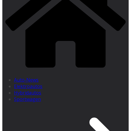
Auto-News
Elektroautos
Hybridautos
Sportwagen