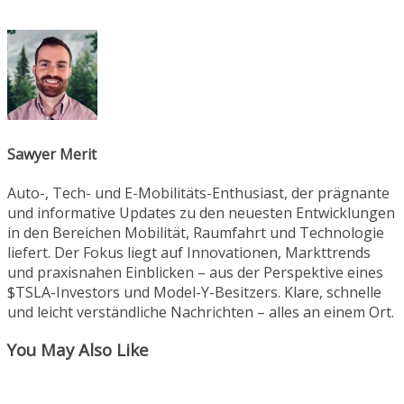
Sawyer Merit
Auto-, Tech- und E-Mobilitäts-Enthusiast, der prägnante
und informative Updates zu den neuesten Entwicklungen
in den Bereichen Mobilität, Raumfahrt und Technologie
liefert. Der Fokus liegt auf Innovationen, Markttrends
und praxisnahen Einblicken – aus der Perspektive eines
$TSLA-Investors und Model-Y-Besitzers. Klare, schnelle
und leicht verständliche Nachrichten – alles an einem Ort.
You May Also Like