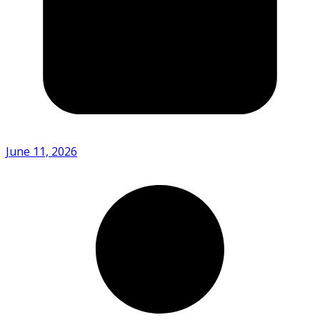
June 11, 2026