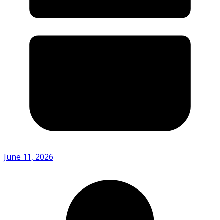
June 11, 2026