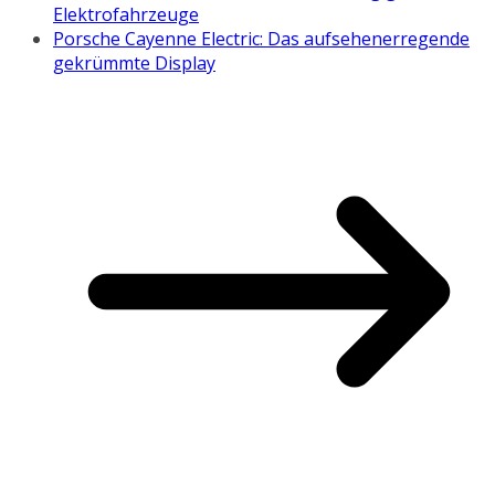
Elektrofahrzeuge
Porsche Cayenne Electric: Das aufsehenerregende
gekrümmte Display