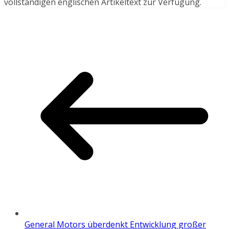
vollständigen englischen Artikeltext zur Verfügung.
General Motors überdenkt Entwicklung großer