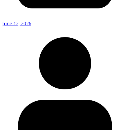
June 12, 2026