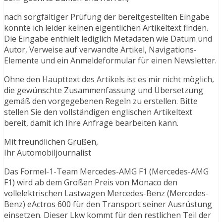
nach sorgfältiger Prüfung der bereitgestellten Eingabe
konnte ich leider keinen eigentlichen Artikeltext finden.
Die Eingabe enthielt lediglich Metadaten wie Datum und
Autor, Verweise auf verwandte Artikel, Navigations-
Elemente und ein Anmeldeformular für einen Newsletter.
Ohne den Haupttext des Artikels ist es mir nicht möglich,
die gewünschte Zusammenfassung und Übersetzung
gemäß den vorgegebenen Regeln zu erstellen. Bitte
stellen Sie den vollständigen englischen Artikeltext
bereit, damit ich Ihre Anfrage bearbeiten kann.
Mit freundlichen Grüßen,
Ihr Automobiljournalist
Das Formel-1-Team Mercedes-AMG F1 (Mercedes-AMG
F1) wird ab dem Großen Preis von Monaco den
vollelektrischen Lastwagen Mercedes-Benz (Mercedes-
Benz) eActros 600 für den Transport seiner Ausrüstung
einsetzen. Dieser Lkw kommt für den restlichen Teil der