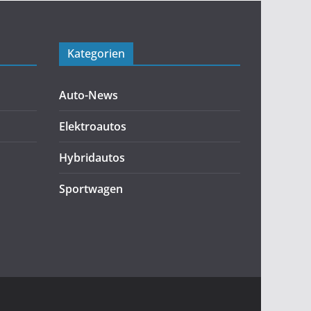
Kategorien
Auto-News
Elektroautos
Hybridautos
Sportwagen