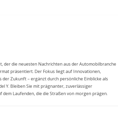
t, der die neuesten Nachrichten aus der Automobilbranche
rmat präsentiert. Der Fokus liegt auf Innovationen,
 der Zukunft – ergänzt durch persönliche Einblicke als
el Y. Bleiben Sie mit prägnanter, zuverlässiger
uf dem Laufenden, die die Straßen von morgen prägen.