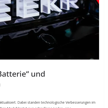
Batterie“ und
n
ktualisiert. Dabei standen technologische Verbesserungen im