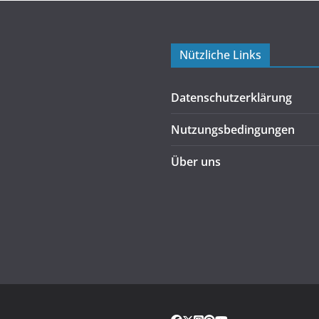
Nützliche Links
Datenschutzerklärung
Nutzungsbedingungen
Über uns