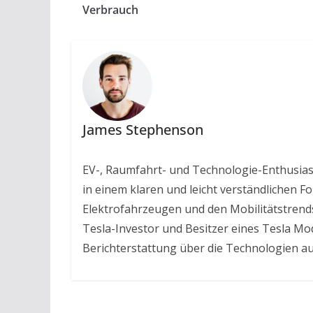
Verbrauch
James Stephenson
EV-, Raumfahrt- und Technologie-Enthusias
in einem klaren und leicht verständlichen Fo
Elektrofahrzeugen und den Mobilitätstrends
Tesla-Investor und Besitzer eines Tesla Mod
Berichterstattung über die Technologien a