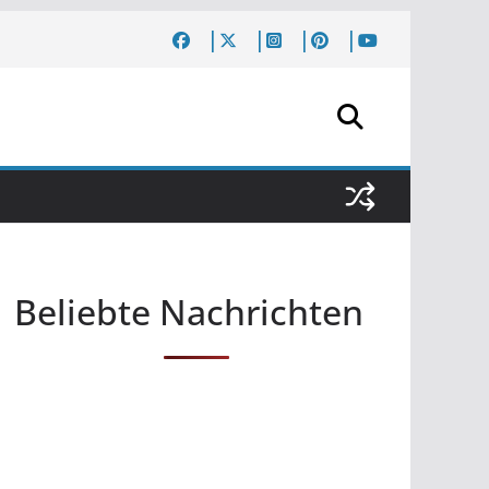
Beliebte Nachrichten