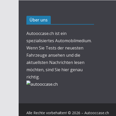
Über uns
Autooccase.ch ist ein
spezialisiertes Automobilmedium.
Wenn Sie Tests der neuesten
Fahrzeuge ansehen und die
aktuellsten Nachrichten lesen
möchten, sind Sie hier genau
richtig.
Alle Rechte vorbehalten! © 2026 – Autooccase.ch