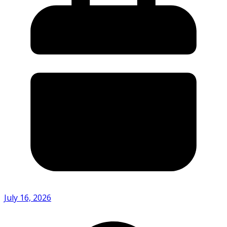
July 16, 2026