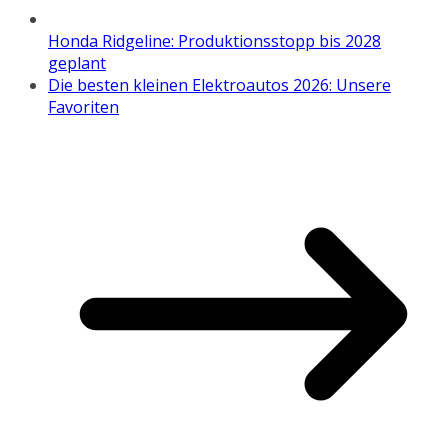
Honda Ridgeline: Produktionsstopp bis 2028
geplant
Die besten kleinen Elektroautos 2026: Unsere
Favoriten