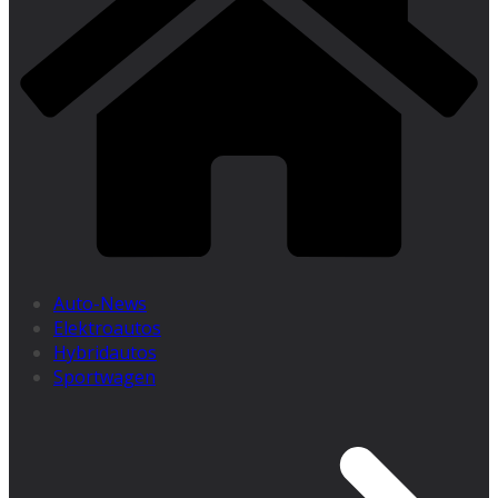
Auto-News
Elektroautos
Hybridautos
Sportwagen