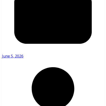
June 5, 2026