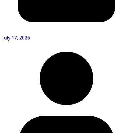
July 17, 2026