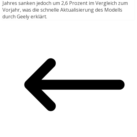
Jahres sanken jedoch um 2,6 Prozent im Vergleich zum
Vorjahr, was die schnelle Aktualisierung des Modells
durch Geely erklärt.