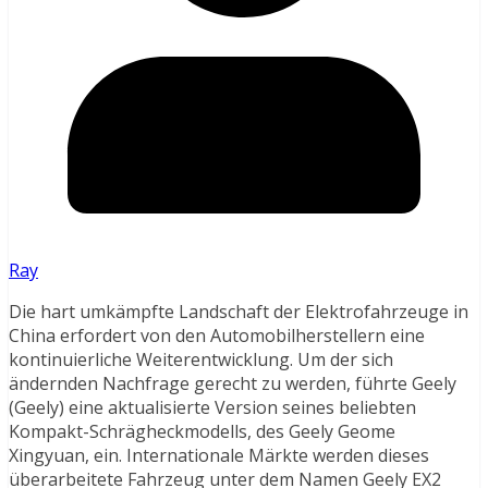
Ray
Die hart umkämpfte Landschaft der Elektrofahrzeuge in
China erfordert von den Automobilherstellern eine
kontinuierliche Weiterentwicklung. Um der sich
ändernden Nachfrage gerecht zu werden, führte Geely
(Geely) eine aktualisierte Version seines beliebten
Kompakt-Schrägheckmodells, des Geely Geome
Xingyuan, ein. Internationale Märkte werden dieses
überarbeitete Fahrzeug unter dem Namen Geely EX2