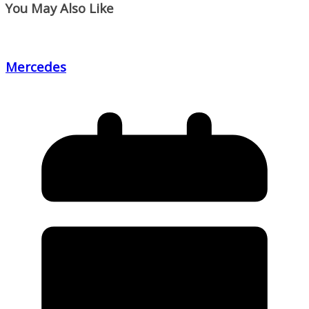
You May Also Like
Mercedes