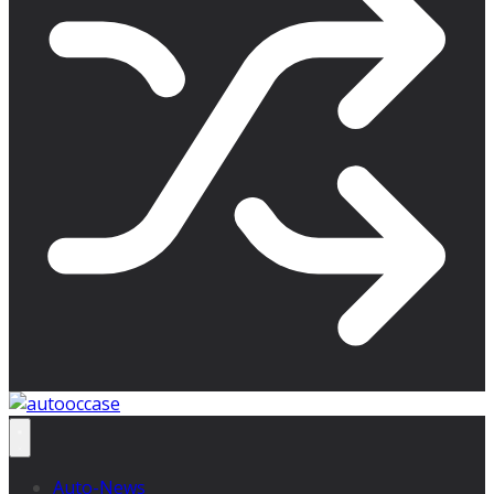
Auto-News