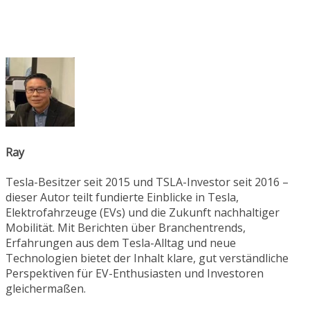
Ray
Tesla-Besitzer seit 2015 und TSLA-Investor seit 2016 –
dieser Autor teilt fundierte Einblicke in Tesla,
Elektrofahrzeuge (EVs) und die Zukunft nachhaltiger
Mobilität. Mit Berichten über Branchentrends,
Erfahrungen aus dem Tesla-Alltag und neue
Technologien bietet der Inhalt klare, gut verständliche
Perspektiven für EV-Enthusiasten und Investoren
gleichermaßen.