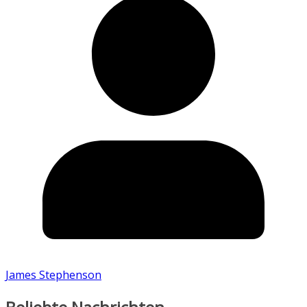
James Stephenson