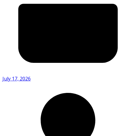
July 17, 2026