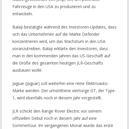
Fahrzeuge in den USA zu produzieren und zu
entwickeln.
Balaji bestätigte während des Investoren-Updates, dass
sich das Unternehmen auf die Marke Defender
konzentrieren wird, um das Wachstum in den USA
voranzutreiben. Balaji erklärte den Investoren, dass
man in den kommenden Jahren das US-Geschäft auf
die Größe des gesamten heutigen JLR-Geschäfts
ausbauen wolle.
Jaguar (Jaguar) soll weiterhin eine reine Elektroauto-
Marke werden. Der umstrittene viertürige GT, der Type-
1, wird ebenfalls noch in diesem Jahr vorgestellt.
JLR schickt den Range Rover Electric vor seinem
offiziellen Debüt noch in diesem Jahr auf eine
Sommertour. Im vergangenen Monat wurde das erste