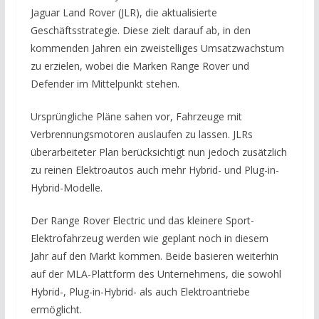
Jaguar Land Rover (JLR), die aktualisierte
Geschäftsstrategie. Diese zielt darauf ab, in den
kommenden Jahren ein zweistelliges Umsatzwachstum
zu erzielen, wobei die Marken Range Rover und
Defender im Mittelpunkt stehen.
Ursprüngliche Pläne sahen vor, Fahrzeuge mit
Verbrennungsmotoren auslaufen zu lassen. JLRs
überarbeiteter Plan berücksichtigt nun jedoch zusätzlich
zu reinen Elektroautos auch mehr Hybrid- und Plug-in-
Hybrid-Modelle.
Der Range Rover Electric und das kleinere Sport-
Elektrofahrzeug werden wie geplant noch in diesem
Jahr auf den Markt kommen. Beide basieren weiterhin
auf der MLA-Plattform des Unternehmens, die sowohl
Hybrid-, Plug-in-Hybrid- als auch Elektroantriebe
ermöglicht.