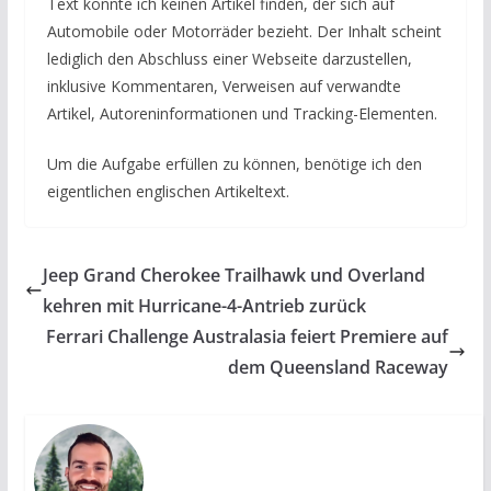
Text konnte ich keinen Artikel finden, der sich auf
Automobile oder Motorräder bezieht. Der Inhalt scheint
lediglich den Abschluss einer Webseite darzustellen,
inklusive Kommentaren, Verweisen auf verwandte
Artikel, Autoreninformationen und Tracking-Elementen.
Um die Aufgabe erfüllen zu können, benötige ich den
eigentlichen englischen Artikeltext.
Jeep Grand Cherokee Trailhawk und Overland
kehren mit Hurricane-4-Antrieb zurück
Ferrari Challenge Australasia feiert Premiere auf
dem Queensland Raceway