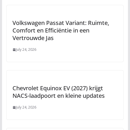
Volkswagen Passat Variant: Ruimte,
Comfort en Efficiëntie in een
Vertrouwde Jas
July 24, 2026
Chevrolet Equinox EV (2027) krijgt
NACS-laadpoort en kleine updates
July 24, 2026