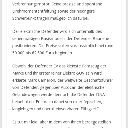
Verbrennungsmotor. Seine präzise und spontane
Drehmomententfaltung sowie der niedrigere
Schwerpunkt tragen maßgeblich dazu bei.
Der elektrische Defender wird sich unterhalb des
serienmäßigen Basismodells der Defender-Baureihe
positionieren. Die Preise sollen voraussichtlich bei rund
50.000 bis 62.500 Euro beginnen.
Obwohl der Defender EV das kleinste Fahrzeug der
Marke und ihr erster reiner Elektro-SUV sein wird,
erklärte Mark Cameron, der weltweite Geschäftsführer
von Defender, gegenüber Autocar, der elektrische
Geländewagen werde dennoch die Defender-DNA
beibehalten. Er sprach dabei von einer “epischen,
langlebigen und überall einsetzbaren Fähigkeit”.
Es tut mir leid, aber in dem von Ihnen bereitgestellten