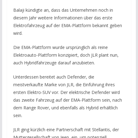
Balaji kündigte an, dass das Unternehmen noch in
diesem Jahr weitere Informationen über das erste
Elektrofahrzeug auf der EMA-Plattform bekannt geben
wird.
Die EMA-Plattform wurde ursprünglich als reine
Elektroauto-Plattform konzipiert, doch JLR plant nun,
auch Hybridfahrzeuge darauf anzubieten.
Unterdessen bereitet auch Defender, die
meistverkaufte Marke von JLR, die Einführung ihres
ersten Elektro-SUV vor. Der elektrische Defender wird
das zweite Fahrzeug auf der EMA-Plattform sein, nach
dem Range Rover, und ebenfalls als Hybrid erhältlich
sein.
JLR ging kürzlich eine Partnerschaft mit Stellantis, der
Muttergesellschaft von Jeep, ein, um potenziell