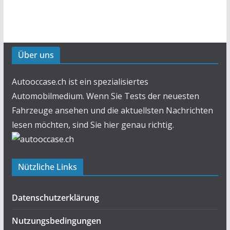
Über uns
Autooccase.ch ist ein spezialisiertes
Automobilmedium. Wenn Sie Tests der neuesten
Fahrzeuge ansehen und die aktuellsten Nachrichten
lesen möchten, sind Sie hier genau richtig.
Nützliche Links
Datenschutzerklärung
Nutzungsbedingungen