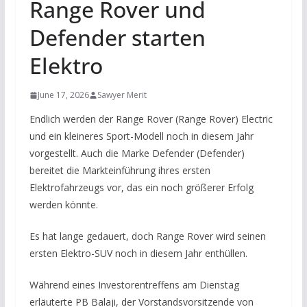
Range Rover und
Defender starten
Elektro
June 17, 2026
Sawyer Merit
Endlich werden der Range Rover (Range Rover) Electric
und ein kleineres Sport-Modell noch in diesem Jahr
vorgestellt. Auch die Marke Defender (Defender)
bereitet die Markteinführung ihres ersten
Elektrofahrzeugs vor, das ein noch größerer Erfolg
werden könnte.
Es hat lange gedauert, doch Range Rover wird seinen
ersten Elektro-SUV noch in diesem Jahr enthüllen.
Während eines Investorentreffens am Dienstag
erläuterte PB Balaji, der Vorstandsvorsitzende von