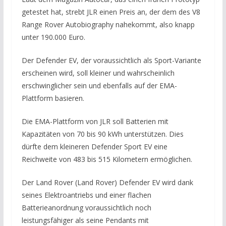
getestet hat, strebt JLR einen Preis an, der dem des V8
Range Rover Autobiography nahekommt, also knapp
unter 190.000 Euro.
Der Defender EV, der voraussichtlich als Sport-Variante
erscheinen wird, soll kleiner und wahrscheinlich
erschwinglicher sein und ebenfalls auf der EMA-
Plattform basieren.
Die EMA-Plattform von JLR soll Batterien mit
Kapazitäten von 70 bis 90 kWh unterstützen. Dies
dürfte dem kleineren Defender Sport EV eine
Reichweite von 483 bis 515 Kilometern ermöglichen.
Der Land Rover (Land Rover) Defender EV wird dank
seines Elektroantriebs und einer flachen
Batterieanordnung voraussichtlich noch
leistungsfähiger als seine Pendants mit