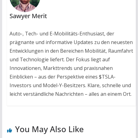
Sawyer Merit
Auto-, Tech- und E-Mobilitäts-Enthusiast, der
prägnante und informative Updates zu den neuesten
Entwicklungen in den Bereichen Mobilität, Raumfahrt
und Technologie liefert. Der Fokus liegt auf
Innovationen, Markttrends und praxisnahen
Einblicken – aus der Perspektive eines $TSLA-
Investors und Model-Y-Besitzers. Klare, schnelle und
leicht verständliche Nachrichten – alles an einem Ort.
You May Also Like