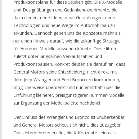
Produktionspläne für diese Studien gibt. Die X-Modelle
sind Designübungen und Gedankenexperimente, die
dazu dienen, neue Ideen, neue Gestaltungen, neue
Technologien und neue Wege im Automobilbau zu
erkunden. Dennoch geben uns die Konzepte mehr als
nur einen Hinweis darauf, wie die zukünftige Strategie
für Hummer-Modelle aussehen könnte. Diese litten
zuletzt unter langsamen Verkaufszahlen und
Produktionspausen. Konkret deuten sie darauf hin, dass
General Motors seine Entscheidung, nicht direkt mit
dem Jeep Wrangler und Ford Bronco zu konkurrieren,
möglicherweise überdenkt und nun ernsthaft über die
Einführung kleinerer, preisgünstigerer Hummer-Modelle
zur Ergänzung der Modellpalette nachdenkt.
Der Einfluss des Wrangler und Bronco ist unübersehbar,
und General Motors scheut sich nicht, dies zuzugeben.
Das Unternehmen erklärt, die X-Konzepte seien als