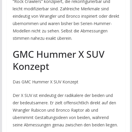
“Rock Crawlers” konzipiert, die rekonfigurierbar und
leicht modifizierbar sind. Zahlreiche Merkmale sind
eindeutig von Wrangler und Bronco inspiriert oder direkt
übernommen und waren bisher bei Serien-Hummer-
Modellen nicht zu sehen. Selbst die Abmessungen
stimmen nahezu exakt überein.
GMC Hummer X SUV
Konzept
Das GMC Hummer X SUV Konzept
Der X SUV ist eindeutig der radikalere der beiden und
der bedeutsamere. Er zielt offensichtlich direkt auf den
Wrangler Rubicon und Bronco Raptor ab und
übernimmt Gestaltungsideen von beiden, während
seine Abmessungen genau zwischen den beiden liegen.