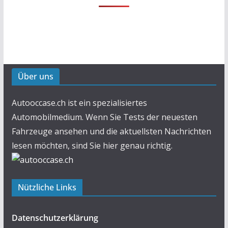
Über uns
Autooccase.ch ist ein spezialisiertes
Automobilmedium. Wenn Sie Tests der neuesten
Fahrzeuge ansehen und die aktuellsten Nachrichten
lesen möchten, sind Sie hier genau richtig.
Nützliche Links
Datenschutzerklärung