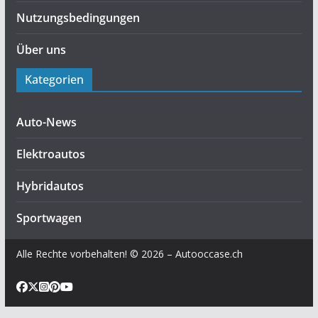
Nutzungsbedingungen
Über uns
Kategorien
Auto-News
Elektroautos
Hybridautos
Sportwagen
Alle Rechte vorbehalten! © 2026 – Autooccase.ch