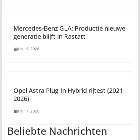
Mercedes-Benz GLA: Productie nieuwe
generatie blijft in Rastatt
July 18, 2026
Opel Astra Plug-In Hybrid rijtest (2021-
2026)
July 17, 2026
Beliebte Nachrichten