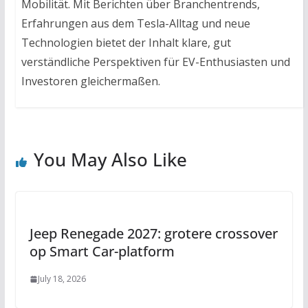
Mobilität. Mit Berichten über Branchentrends,
Erfahrungen aus dem Tesla-Alltag und neue
Technologien bietet der Inhalt klare, gut
verständliche Perspektiven für EV-Enthusiasten und
Investoren gleichermaßen.
You May Also Like
Jeep Renegade 2027: grotere crossover
op Smart Car-platform
July 18, 2026