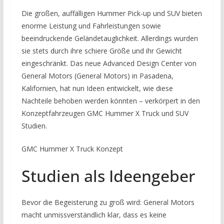
Die großen, auffälligen Hummer Pick-up und SUV bieten
enorme Leistung und Fahrleistungen sowie
beeindruckende Geländetauglichkeit. Allerdings wurden
sie stets durch ihre schiere Größe und ihr Gewicht
eingeschränkt. Das neue Advanced Design Center von
General Motors (General Motors) in Pasadena,
Kalifornien, hat nun Ideen entwickelt, wie diese
Nachteile behoben werden könnten – verkörpert in den
Konzeptfahrzeugen GMC Hummer X Truck und SUV
Studien.
GMC Hummer X Truck Konzept
Studien als Ideengeber
Bevor die Begeisterung zu groß wird: General Motors
macht unmissverständlich klar, dass es keine