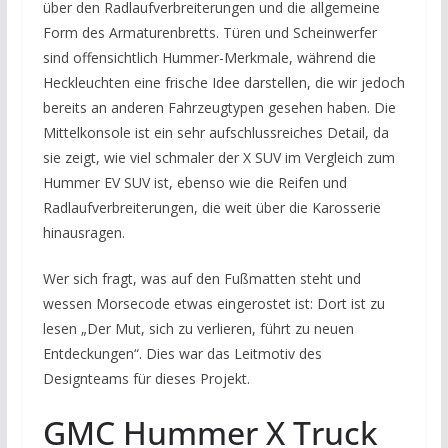
über den Radlaufverbreiterungen und die allgemeine
Form des Armaturenbretts. Türen und Scheinwerfer
sind offensichtlich Hummer-Merkmale, während die
Heckleuchten eine frische Idee darstellen, die wir jedoch
bereits an anderen Fahrzeugtypen gesehen haben. Die
Mittelkonsole ist ein sehr aufschlussreiches Detail, da
sie zeigt, wie viel schmaler der X SUV im Vergleich zum
Hummer EV SUV ist, ebenso wie die Reifen und
Radlaufverbreiterungen, die weit über die Karosserie
hinausragen.
Wer sich fragt, was auf den Fußmatten steht und
wessen Morsecode etwas eingerostet ist: Dort ist zu
lesen „Der Mut, sich zu verlieren, führt zu neuen
Entdeckungen“. Dies war das Leitmotiv des
Designteams für dieses Projekt.
GMC Hummer X Truck