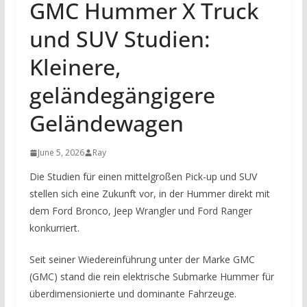
GMC Hummer X Truck
und SUV Studien:
Kleinere,
geländegängigere
Geländewagen
June 5, 2026
Ray
Die Studien für einen mittelgroßen Pick-up und SUV
stellen sich eine Zukunft vor, in der Hummer direkt mit
dem Ford Bronco, Jeep Wrangler und Ford Ranger
konkurriert.
Seit seiner Wiedereinführung unter der Marke GMC
(GMC) stand die rein elektrische Submarke Hummer für
überdimensionierte und dominante Fahrzeuge.