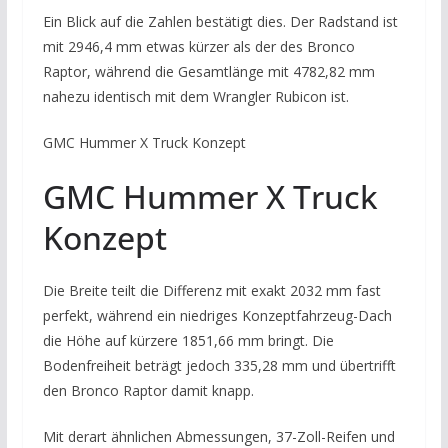
Ein Blick auf die Zahlen bestätigt dies. Der Radstand ist
mit 2946,4 mm etwas kürzer als der des Bronco
Raptor, während die Gesamtlänge mit 4782,82 mm
nahezu identisch mit dem Wrangler Rubicon ist.
GMC Hummer X Truck Konzept
GMC Hummer X Truck
Konzept
Die Breite teilt die Differenz mit exakt 2032 mm fast
perfekt, während ein niedriges Konzeptfahrzeug-Dach
die Höhe auf kürzere 1851,66 mm bringt. Die
Bodenfreiheit beträgt jedoch 335,28 mm und übertrifft
den Bronco Raptor damit knapp.
Mit derart ähnlichen Abmessungen, 37-Zoll-Reifen und