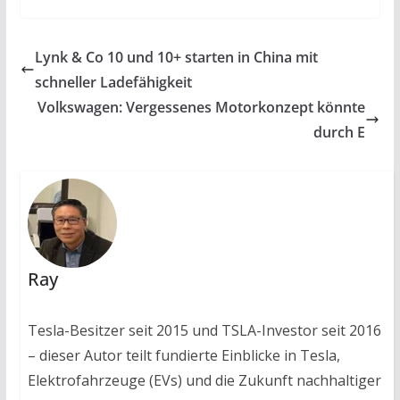
Lynk & Co 10 und 10+ starten in China mit
schneller Ladefähigkeit
Volkswagen: Vergessenes Motorkonzept könnte
durch E
Ray
Tesla-Besitzer seit 2015 und TSLA-Investor seit 2016
– dieser Autor teilt fundierte Einblicke in Tesla,
Elektrofahrzeuge (EVs) und die Zukunft nachhaltiger