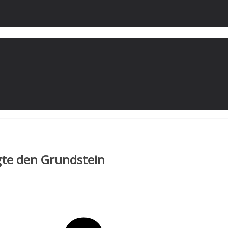
gte den Grundstein