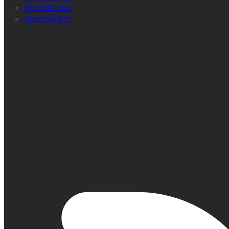
Hybridautos
Sportwagen