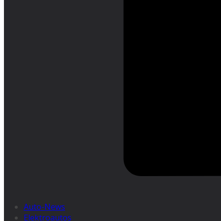
Auto-News
Elektroautos